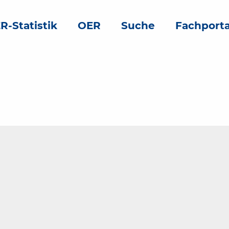
R-Statistik
OER
Suche
Fachporta