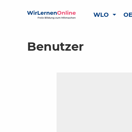
WLO
OE
Benutzer