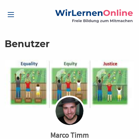
Benutzer
Marco Timm