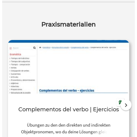
Praxismaterialien
Complementos del verbo | Ejercicios
Übungen zu den den direkten und indirekten
Objektpronomen, wo du deine Lösungen gleich im