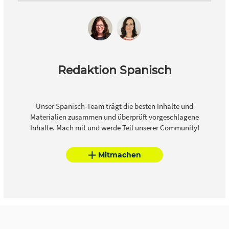
Redaktion Spanisch
Unser Spanisch-Team trägt die besten Inhalte und
Materialien zusammen und überprüft vorgeschlagene
Inhalte. Mach mit und werde Teil unserer Community!
Mitmachen