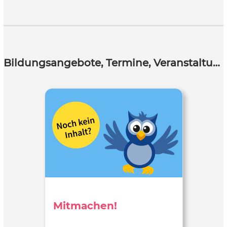
Bildungsangebote, Termine, Veranstaltungen
Mitmachen!