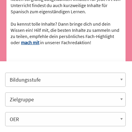
Unterricht findest du auch kurzweilige Inhalte für
Spanisch zum eigenständigen Lernen.
Du kennst tolle Inhalte? Dann bringe dich und dein
Wissen ein! Hilf mit, die besten Inhalte zu sammeln und
zu teilen, empfehle dein persönliches Fach-Highlight
oder
mach mit
in unserer Fachredaktion!