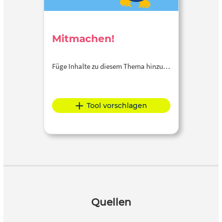
Mitmachen!
Füge Inhalte zu diesem Thema hinzu…
Tool vorschlagen
Quellen