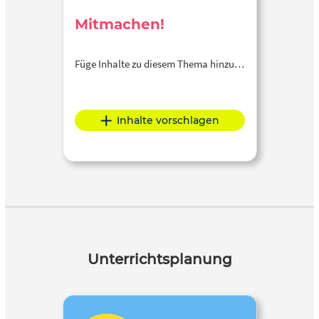
Mitmachen!
Füge Inhalte zu diesem Thema hinzu…
Inhalte vorschlagen
Unterrichtsplanung