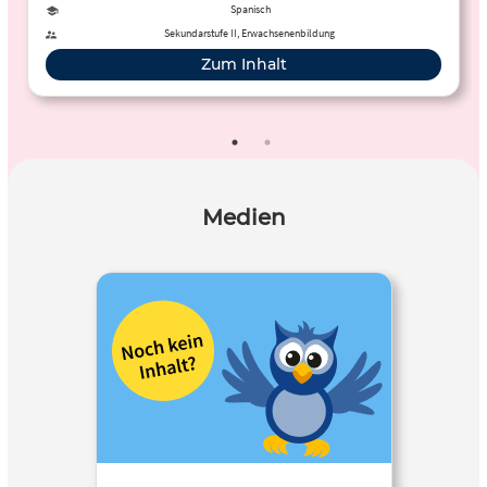
Spanisch
Sekundarstufe II, Erwachsenenbildung
Zum Inhalt
Medien