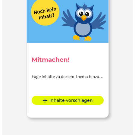
Mitmachen!
Füge Inhalte zu diesem Thema hinzu…
Inhalte vorschlagen