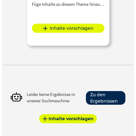
Füge Inhalte zu diesem Thema hinzu…
Inhalte vorschlagen
Leider keine Ergebnisse in
Zu den
unserer Suchmaschine
Ergebnissen
Inhalte vorschlagen