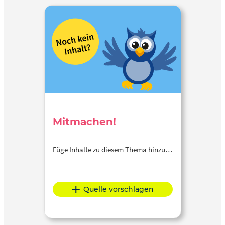
Mitmachen!
Füge Inhalte zu diesem Thema hinzu…
Quelle vorschlagen