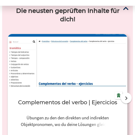
Die neusten geprüften Inhalte für
dich!
Complementos del verbo | Ejercicios
Übungen zu den den direkten und indirekten
Objektpronomen, wo du deine Lösungen gleich im
Anschluss überprüfen kannst.