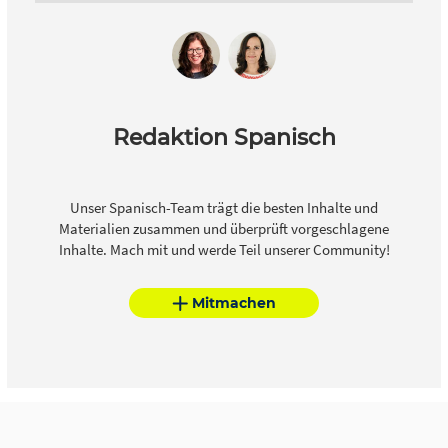
Redaktion Spanisch
Unser Spanisch-Team trägt die besten Inhalte und
Materialien zusammen und überprüft vorgeschlagene
Inhalte. Mach mit und werde Teil unserer Community!
Mitmachen