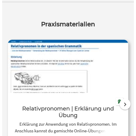
Praxismaterialien
Relativpronomen | Erklärung und
Übung
Erklärung zur Anwendung von Relativpronomen. Im
Anschluss kannst du gemischte Online-Übungen machen