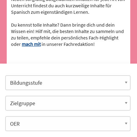
Unterricht findest du auch kurzweilige Inhalte für
Spanisch zum eigenständigen Lernen.
Du kennst tolle Inhalte? Dann bringe dich und dein
Wissen ein! Hilf mit, die besten Inhalte zu sammeln und
zu teilen, empfehle dein persönliches Fach-Highlight
oder
mach mit
in unserer Fachredaktion!