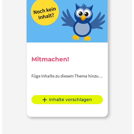
Mitmachen!
Füge Inhalte zu diesem Thema hinzu…
Inhalte vorschlagen