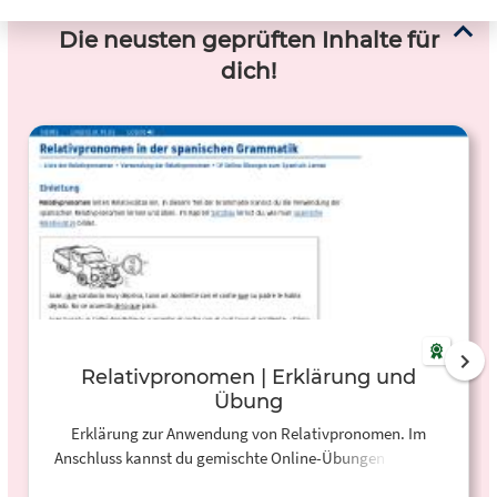
Die neusten geprüften Inhalte für
dich!
Relativpronomen | Erklärung und
Übung
Erklärung zur Anwendung von Relativpronomen. Im
Anschluss kannst du gemischte Online-Übungen machen
und deine Lösungen gleich überprüfen.