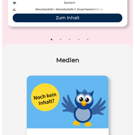
Spanisch
Sekundarstufe I, Sekundarstufe II, Erwachsenenbildung
Zum Inhalt
Medien