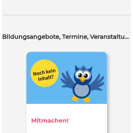
Bildungsangebote, Termine, Veranstaltungen
Mitmachen!