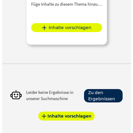
Füge Inhalte zu diesem Thema hinzu…
Inhalte vorschlagen
Leider keine Ergebnisse in
Zu den
unserer Suchmaschine
Ergebnissen
Inhalte vorschlagen