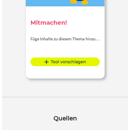
Mitmachen!
Füge Inhalte zu diesem Thema hinzu…
Tool vorschlagen
Quellen