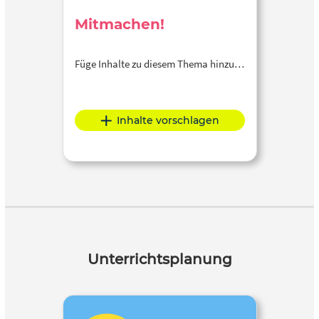
Mitmachen!
Füge Inhalte zu diesem Thema hinzu…
Inhalte vorschlagen
Unterrichtsplanung