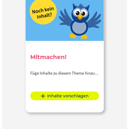
Mitmachen!
Füge Inhalte zu diesem Thema hinzu…
Inhalte vorschlagen