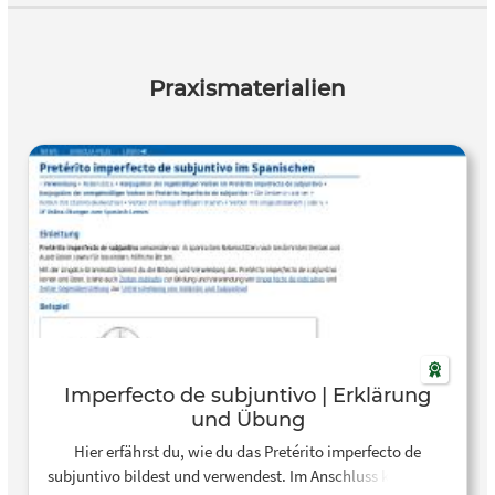
Praxismaterialien
Imperfecto de subjuntivo | Erklärung
und Übung
Hier erfährst du, wie du das Pretérito imperfecto de
subjuntivo bildest und verwendest. Im Anschluss kannst du