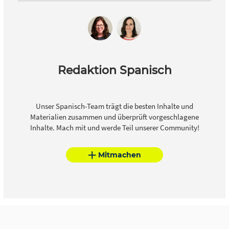
Redaktion Spanisch
Unser Spanisch-Team trägt die besten Inhalte und
Materialien zusammen und überprüft vorgeschlagene
Inhalte. Mach mit und werde Teil unserer Community!
Mitmachen