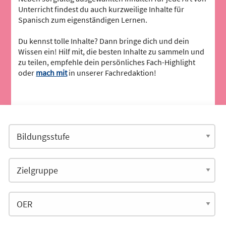
Unterricht findest du auch kurzweilige Inhalte für
Spanisch zum eigenständigen Lernen.
Du kennst tolle Inhalte? Dann bringe dich und dein
Wissen ein! Hilf mit, die besten Inhalte zu sammeln und
zu teilen, empfehle dein persönliches Fach-Highlight
oder
mach mit
in unserer Fachredaktion!