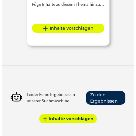
Füge Inhalte zu diesem Thema hinzu…
Inhalte vorschlagen
Leider keine Ergebnisse in
Zu den
unserer Suchmaschine
Ergebnissen
Inhalte vorschlagen