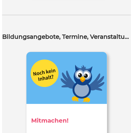
Bildungsangebote, Termine, Veranstaltungen
Mitmachen!