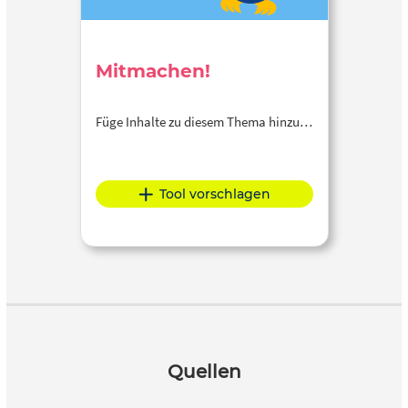
Mitmachen!
Füge Inhalte zu diesem Thema hinzu…
Tool vorschlagen
Quellen