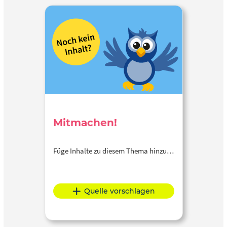
Mitmachen!
Füge Inhalte zu diesem Thema hinzu…
Quelle vorschlagen