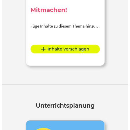
Mitmachen!
Füge Inhalte zu diesem Thema hinzu…
Inhalte vorschlagen
Unterrichtsplanung