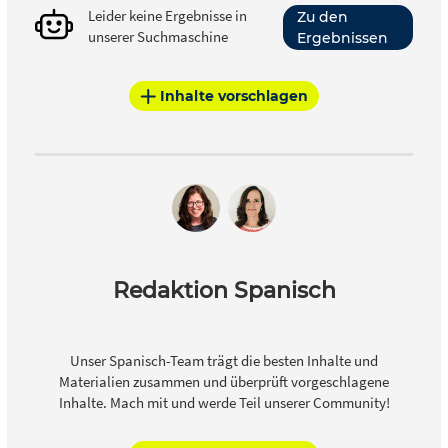
Leider keine Ergebnisse in
Zu den
unserer Suchmaschine
Ergebnissen
Inhalte vorschlagen
Redaktion Spanisch
Unser Spanisch-Team trägt die besten Inhalte und
Materialien zusammen und überprüft vorgeschlagene
Inhalte. Mach mit und werde Teil unserer Community!