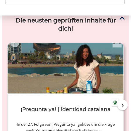
Die neusten geprüften Inhalte für
dich!
¡Pregunta ya! | Identidad catalana
In der 27. Folge von ¡Pregunta ya! geht es um die Frage
nach Kultur und Identität der Katalanen und