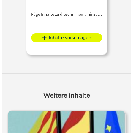
Füge Inhalte zu diesem Thema hinzu…
Inhalte vorschlagen
Weitere Inhalte