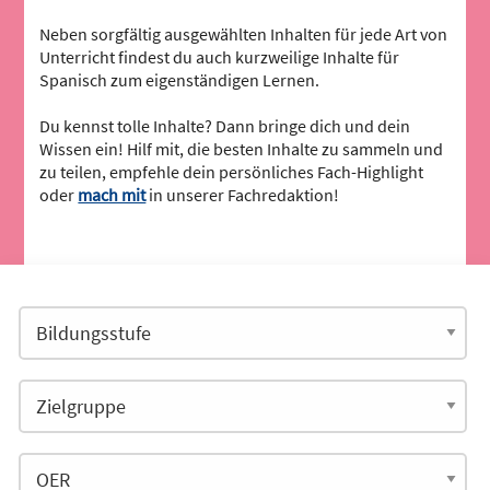
Neben sorgfältig ausgewählten Inhalten für jede Art von
Unterricht findest du auch kurzweilige Inhalte für
Spanisch zum eigenständigen Lernen.
Du kennst tolle Inhalte? Dann bringe dich und dein
Wissen ein! Hilf mit, die besten Inhalte zu sammeln und
zu teilen, empfehle dein persönliches Fach-Highlight
oder
mach mit
in unserer Fachredaktion!