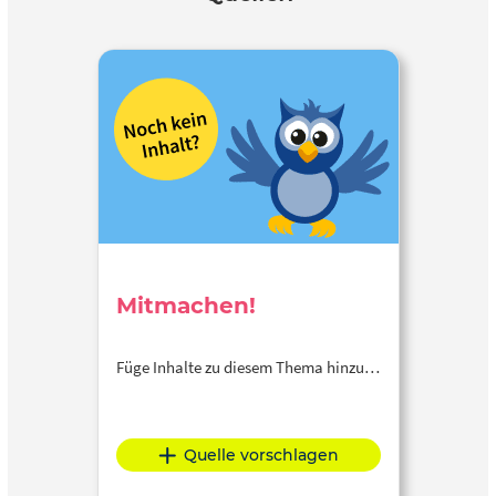
Mitmachen!
Füge Inhalte zu diesem Thema hinzu…
Quelle vorschlagen