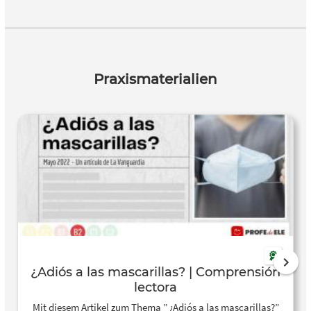
Praxismaterialien
¿Adiós a las mascarillas? | Comprensión
lectora
Mit diesem Artikel zum Thema ” ¿Adiós a las mascarillas?”