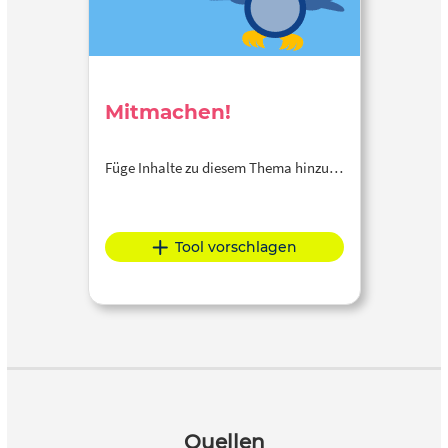
Mitmachen!
Füge Inhalte zu diesem Thema hinzu…
Tool vorschlagen
Quellen