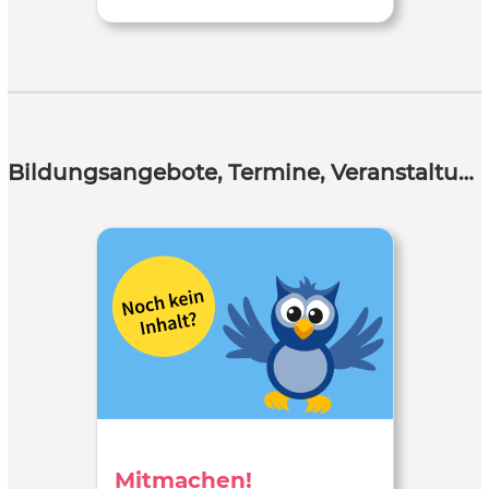
Bildungsangebote, Termine, Veranstaltungen
Mitmachen!