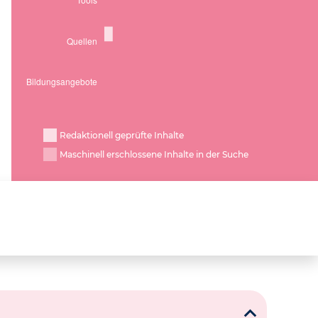
Redaktionell geprüfte Inhalte
Maschinell erschlossene Inhalte in der Suche