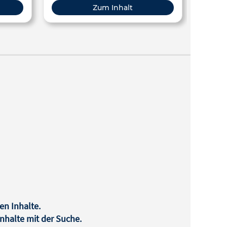
Erwachsenenbildung
Zum Inhalt
en Inhalte.
halte mit der Suche.