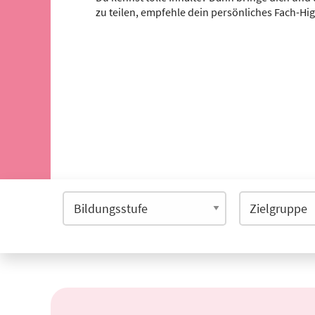
zu teilen, empfehle dein persönliches Fach-Hi