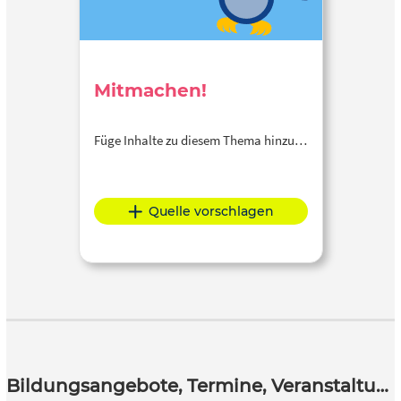
Mitmachen!
Füge Inhalte zu diesem Thema hinzu…
Quelle vorschlagen
Bildungsangebote, Termine, Veranstaltungen