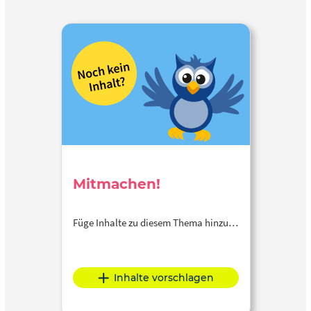
Mitmachen!
Füge Inhalte zu diesem Thema hinzu…
Inhalte vorschlagen