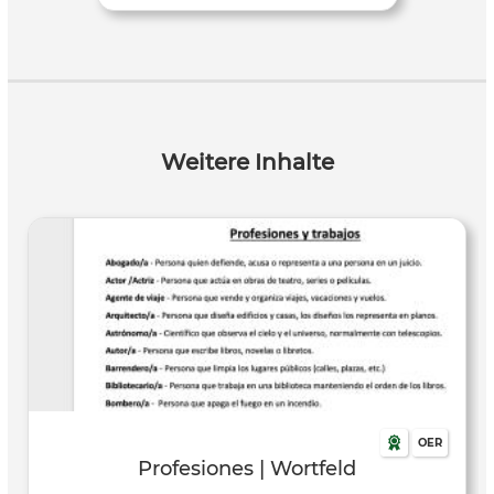
Weitere Inhalte
OER
Profesiones | Wortfeld