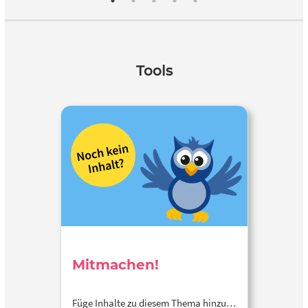
Tools
Mitmachen!
Füge Inhalte zu diesem Thema hinzu…