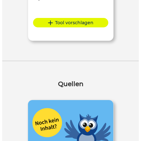
Tool vorschlagen
Quellen