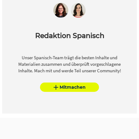
Redaktion Spanisch
Unser Spanisch-Team trägt die besten Inhalte und
Materialien zusammen und überprüft vorgeschlagene
Inhalte. Mach mit und werde Teil unserer Community!
Mitmachen