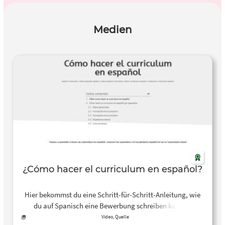
Medien
¿Cómo hacer el curriculum en español?
Hier bekommst du eine Schritt-für-Schritt-Anleitung, wie
du auf Spanisch eine Bewerbung schreiben kannst.
Video, Quelle