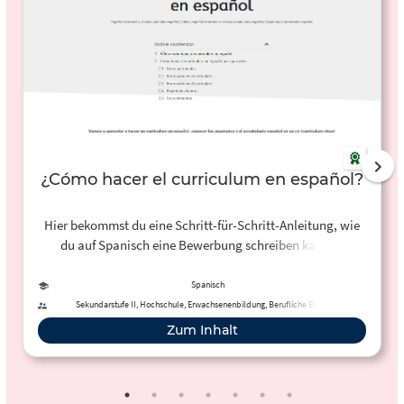
¿Cómo hacer el curriculum en español?
Hier bekommst du eine Schritt-für-Schritt-Anleitung, wie
du auf Spanisch eine Bewerbung schreiben kannst.
Spanisch
Sekundarstufe II, Hochschule, Erwachsenenbildung, Berufliche Bildung
Zum Inhalt