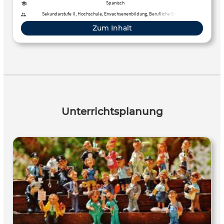
Spanisch
Sekundarstufe II, Hochschule, Erwachsenenbildung, Berufliche Bildung
Zum Inhalt
Unterrichtsplanung