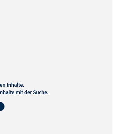
en Inhalte.
halte mit der Suche.