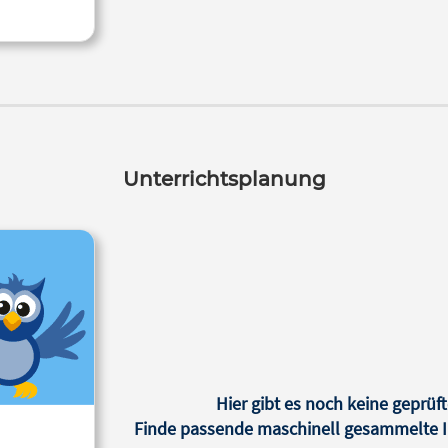
Unterrichtsplanung
Hier gibt es noch keine geprüft
Finde passende maschinell gesammelte In