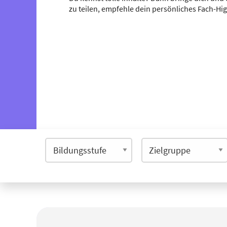
zu teilen, empfehle dein persönliches Fach-Hi