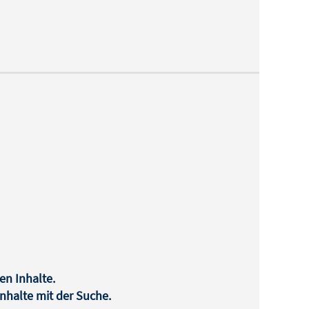
en Inhalte.
halte mit der Suche.