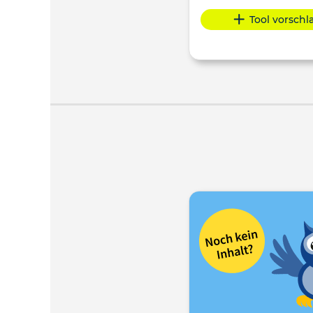
Tool vorsch