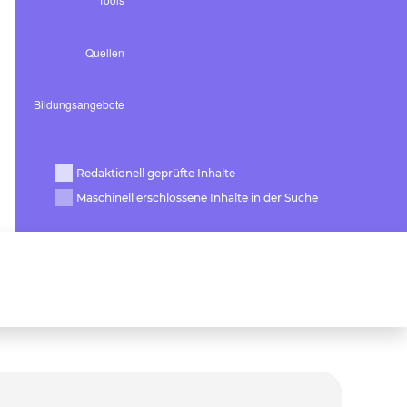
Redaktionell geprüfte Inhalte
Maschinell erschlossene Inhalte in der Suche