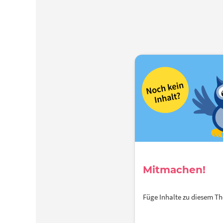
Mitmachen!
Füge Inhalte zu diesem 