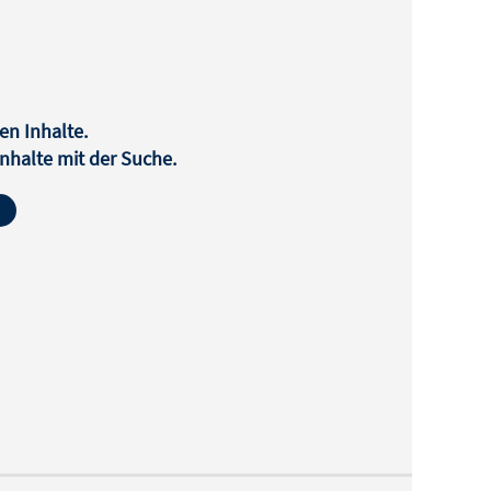
en Inhalte.
halte mit der Suche.