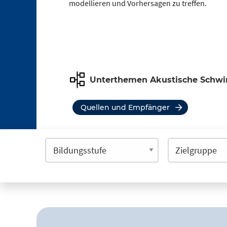
modellieren und Vorhersagen zu treffen.
Unterthemen Akustische Schwi
Quellen und Empfänger