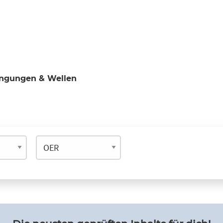
ngungen & Wellen