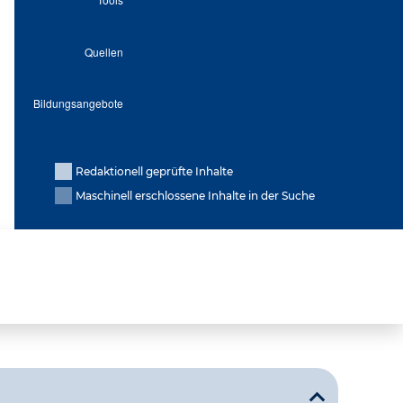
Redaktionell geprüfte Inhalte
Maschinell erschlossene Inhalte in der Suche