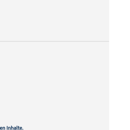
en Inhalte.