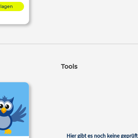
hlagen
Tools
Hier gibt es noch keine geprüft