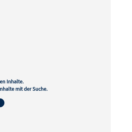
en Inhalte.
halte mit der Suche.