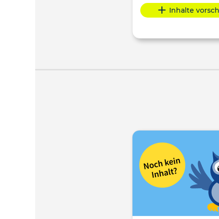
Inhalte vorsc