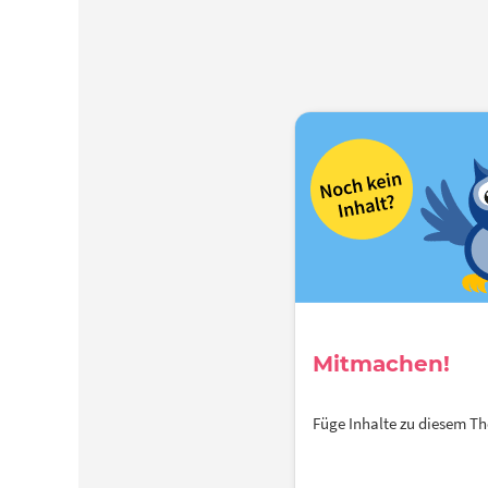
Mitmachen!
Füge Inhalte zu diesem 