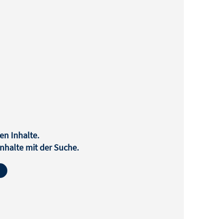
en Inhalte.
halte mit der Suche.