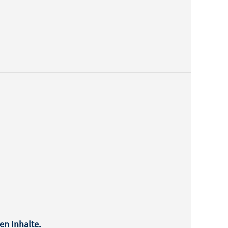
en Inhalte.