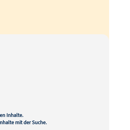
en Inhalte.
halte mit der Suche.