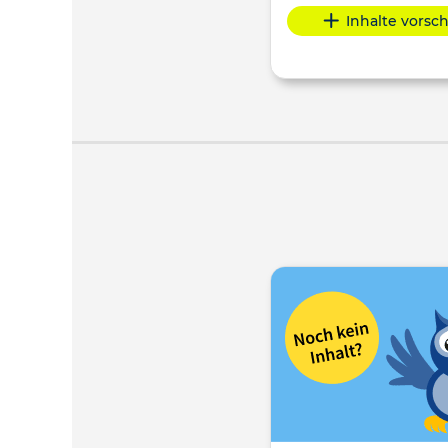
Inhalte vorsc