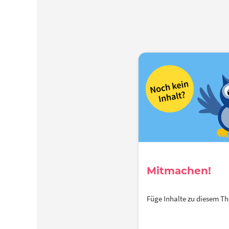
Mitmachen!
Füge Inhalte zu diesem 