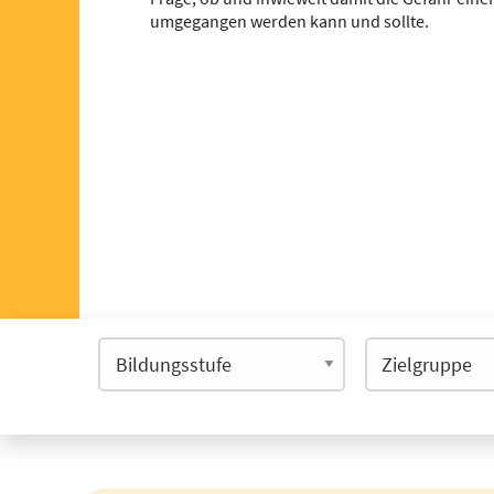
umgegangen werden kann und sollte.