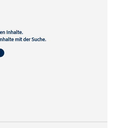
en Inhalte.
halte mit der Suche.