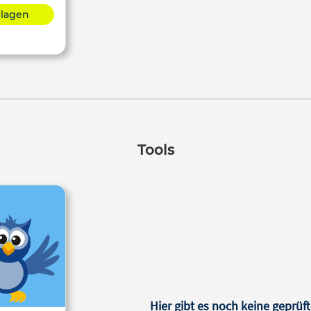
hlagen
Tools
Hier gibt es noch keine geprüft