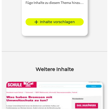
Füge Inhalte zu diesem Thema hinzu…
Inhalte vorschlagen
Weitere Inhalte