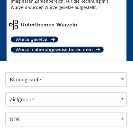
imaginären Zahlenbereich. Für die Rechnung mit
Wurzeln wurden Wurzelgesetze aufgestellt.
Unterthemen Wurzeln
Wurzelgesetze
Wurzel näherungsweise berechnen