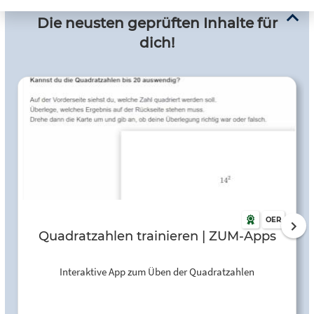
Die neusten geprüften Inhalte für
dich!
OER
Quadratzahlen trainieren | ZUM-Apps
Interaktive App zum Üben der Quadratzahlen