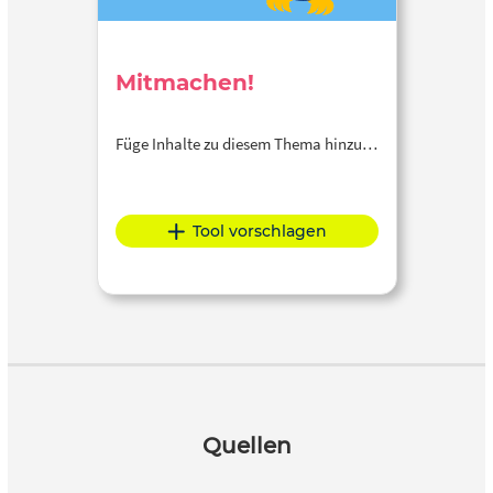
Mitmachen!
Füge Inhalte zu diesem Thema hinzu…
Tool vorschlagen
Quellen