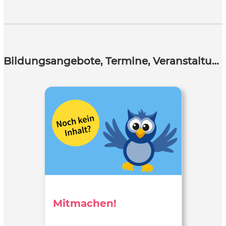
Bildungsangebote, Termine, Veranstaltungen
Mitmachen!