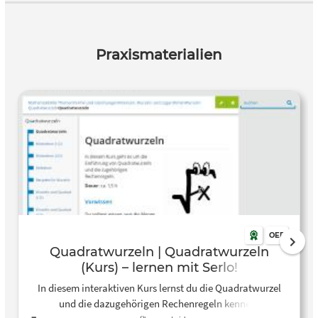
Praxismaterialien
OER
Quadratwurzeln | Quadratwurzeln
(Kurs) – lernen mit Serlo!
In diesem interaktiven Kurs lernst du die Quadratwurzel
und die dazugehörigen Rechenregeln kennen.