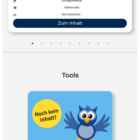
Übungsmaterial
Mathematik
Sekundarstufe I
Zum Inhalt
Tools