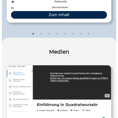
Mathematik
Sekundarstufe I
Zum Inhalt
Medien