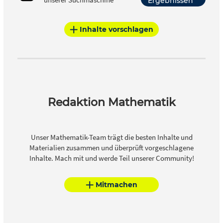
Ergebnissen
Inhalte vorschlagen
Redaktion Mathematik
Unser Mathematik-Team trägt die besten Inhalte und
Materialien zusammen und überprüft vorgeschlagene
Inhalte. Mach mit und werde Teil unserer Community!
Mitmachen