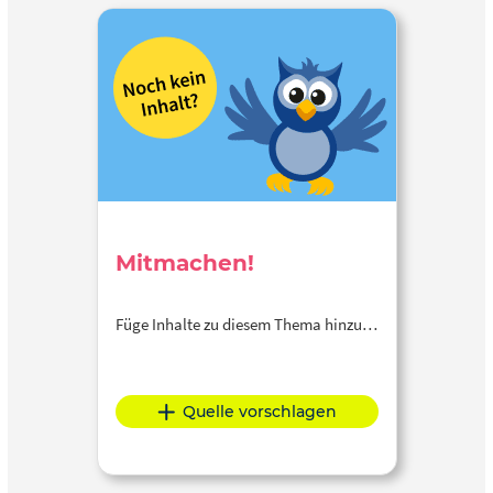
Mitmachen!
Füge Inhalte zu diesem Thema hinzu…
Quelle vorschlagen