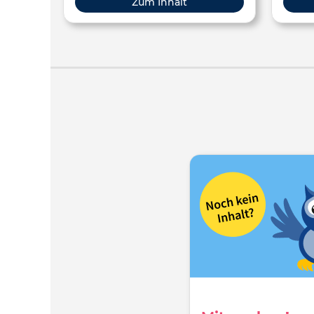
Zum Inhalt