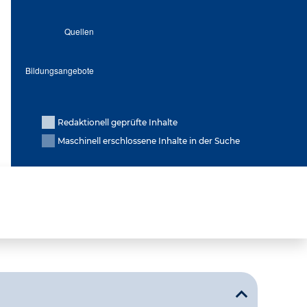
Redaktionell geprüfte Inhalte
Maschinell erschlossene Inhalte in der Suche