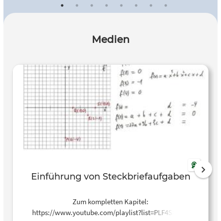
Medien
Einführung von Steckbriefaufgaben
Zum kompletten Kapitel:
https://www.youtube.com/playlist?list=PLF4SLfVC-