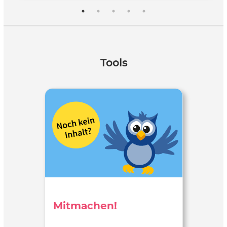
Tools
Mitmachen!