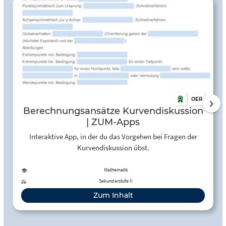
OER
Berechnungsansätze Kurvendiskussion
| ZUM-Apps
Interaktive App, in der du das Vorgehen bei Fragen der
Kurvendiskussion übst.
Mathematik
Sekundarstufe II
Zum Inhalt