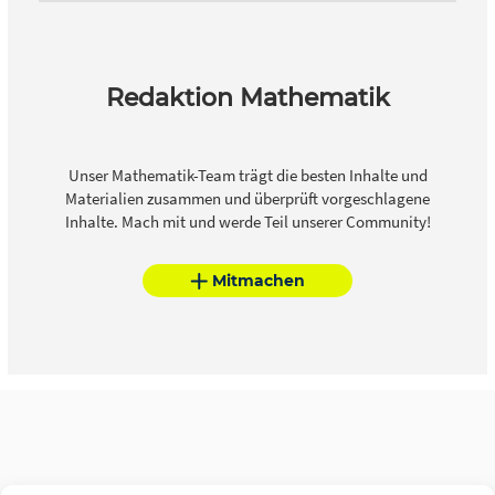
Redaktion Mathematik
Unser Mathematik-Team trägt die besten Inhalte und
Materialien zusammen und überprüft vorgeschlagene
Inhalte. Mach mit und werde Teil unserer Community!
Mitmachen