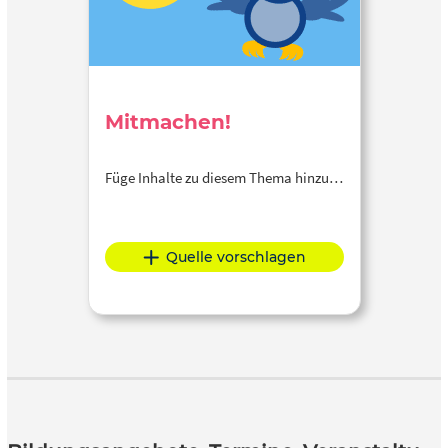
Mitmachen!
Füge Inhalte zu diesem Thema hinzu…
Quelle vorschlagen