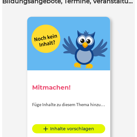
Bildungsangebote, Termine, Veranstaltungen
Mitmachen!
Füge Inhalte zu diesem Thema hinzu…
Inhalte vorschlagen