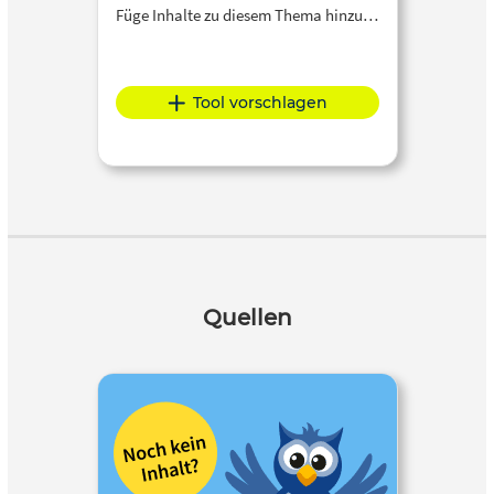
Füge Inhalte zu diesem Thema hinzu…
Tool vorschlagen
Quellen