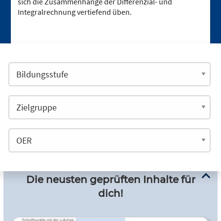
sich die Zusammenhänge der Differenzial- und
Integralrechnung vertiefend üben.
Die neusten geprüften Inhalte für
dich!