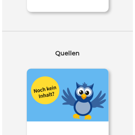
Quellen