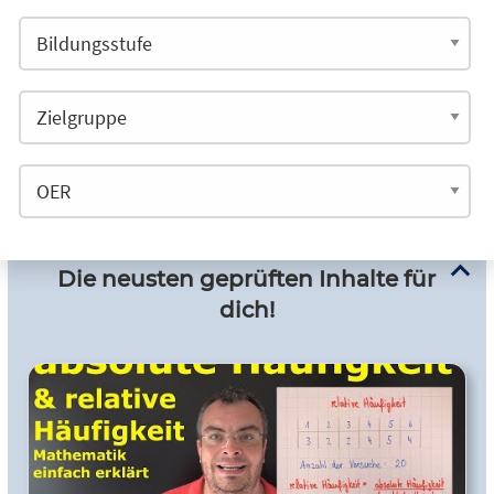
Die neusten geprüften Inhalte für
dich!