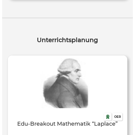
Unterrichtsplanung
OER
Edu-Breakout Mathematik “Laplace”