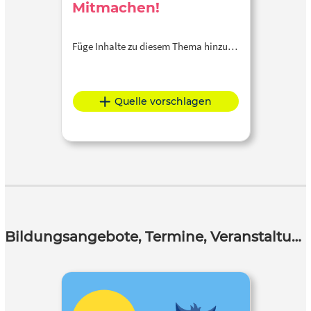
Mitmachen!
Füge Inhalte zu diesem Thema hinzu…
Quelle vorschlagen
Bildungsangebote, Termine, Veranstaltungen