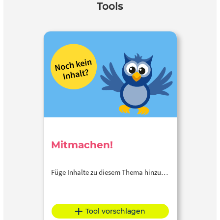
Tools
Mitmachen!
Füge Inhalte zu diesem Thema hinzu…
Tool vorschlagen