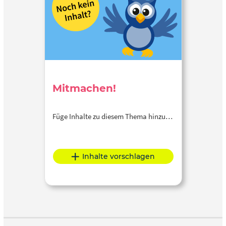
Mitmachen!
Füge Inhalte zu diesem Thema hinzu…
Inhalte vorschlagen