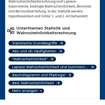
Wahrscheinlichkeitsrechnung sind Laplace-
Expermiente, bedingte Wahrscheinlichkeit, Binomial-
und Bernoulliverteilung. In der Statistik werden
Hypothesentest und Fehler 1. und 2. Art behandelt.
Unterthemen Statistik und
Wahrscheinlichkeitsrechnung
Statistische Grundbegriffe
Abs. und rel. Häufigkeiten
"Wahrscheinlichkeit"
Laplace-Wahrscheinlichkeit und Summenregel
Baumdiagramm und Pfadregel
Bed. Wahrscheinlichkeit
mehr anzeigen