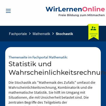
Fachportale
chevron_right
Mathematik
chevron_right
Stochastik
Themenseite im Fachportal Mathematik:
Statistik und
Wahrscheinlichkeitsrechnun
Die Stochastik als "Mathemaik des Zufalls" umfasst die
Wahrscheinlichkeitsrechnung, Kombinatorik und die
mathematische Statistik. Sie hilft im Umgang mit
Situationen, die mit Unsicherheit belastet sind. Die
zentralen Begriffe des Teilgebiets der