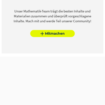
Unser Mathematik-Team trägt die besten Inhalte und
Materialien zusammen und überprüft vorgeschlagene
Inhalte. Mach mit und werde Teil unserer Community!
Mitmachen