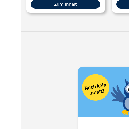
Zum Inhalt