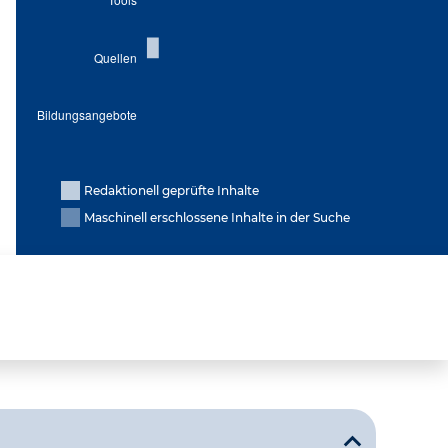
Redaktionell geprüfte Inhalte
Maschinell erschlossene Inhalte in der Suche