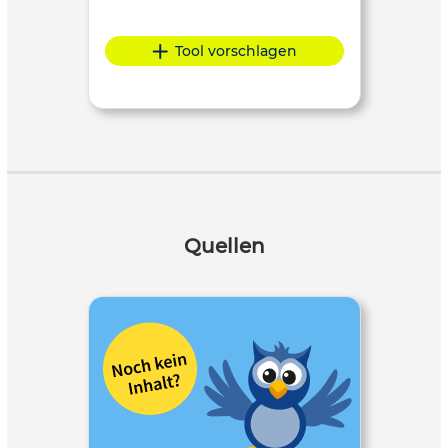
Tool vorschlagen
Quellen