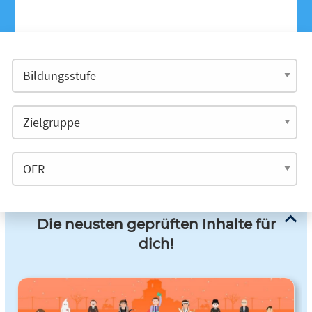
Die neusten geprüften Inhalte für
dich!