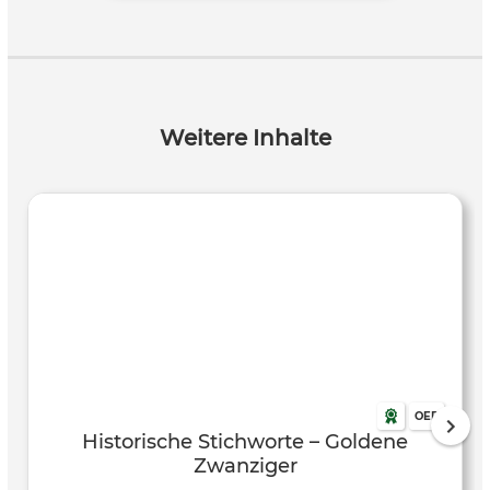
Weitere Inhalte
OER
Historische Stichworte – Goldene
Zwanziger