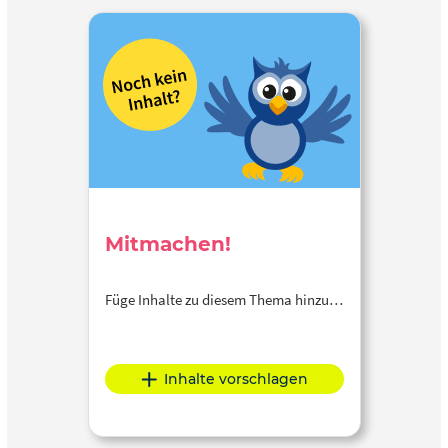
Mitmachen!
Füge Inhalte zu diesem Thema hinzu…
Inhalte vorschlagen