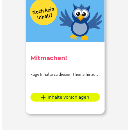
Mitmachen!
Füge Inhalte zu diesem Thema hinzu…
Inhalte vorschlagen