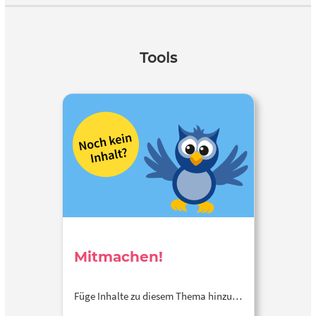
Tools
Mitmachen!
Füge Inhalte zu diesem Thema hinzu…