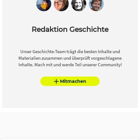
Redaktion Geschichte
Unser Geschichte-Team trägt die besten Inhalte und
Materialien zusammen und überprüft vorgeschlagene
Inhalte. Mach mit und werde Teil unserer Community!
Mitmachen