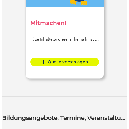
Mitmachen!
Füge Inhalte zu diesem Thema hinzu…
Quelle vorschlagen
Bildungsangebote, Termine, Veranstaltungen