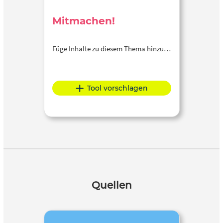
Mitmachen!
Füge Inhalte zu diesem Thema hinzu…
Tool vorschlagen
Quellen