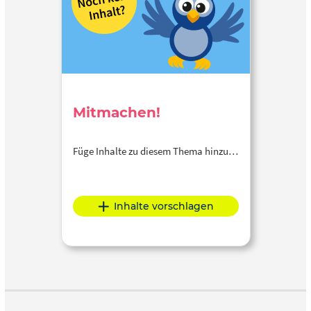
Mitmachen!
Füge Inhalte zu diesem Thema hinzu…
Inhalte vorschlagen