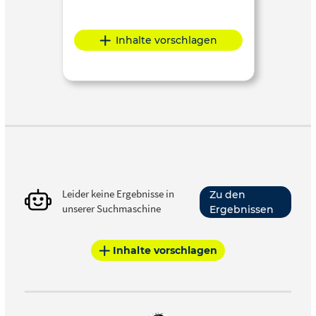
Inhalte vorschlagen
Leider keine Ergebnisse in
Zu den
unserer Suchmaschine
Ergebnissen
Inhalte vorschlagen