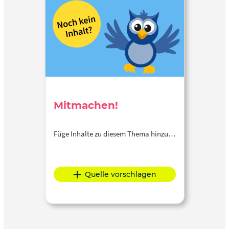
Mitmachen!
Füge Inhalte zu diesem Thema hinzu…
Quelle vorschlagen