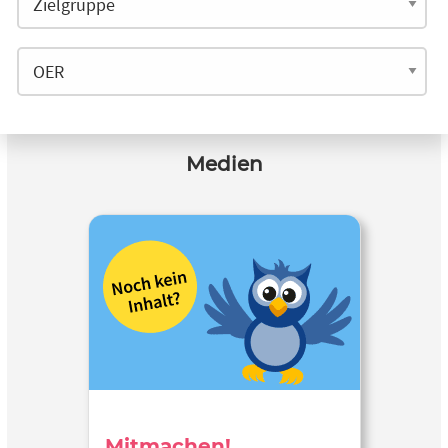
Medien
Mitmachen!