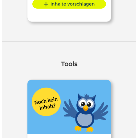
Inhalte vorschlagen
Tools