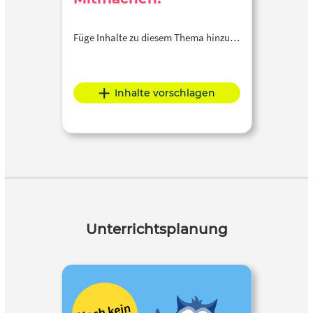
Füge Inhalte zu diesem Thema hinzu…
Inhalte vorschlagen
Unterrichtsplanung