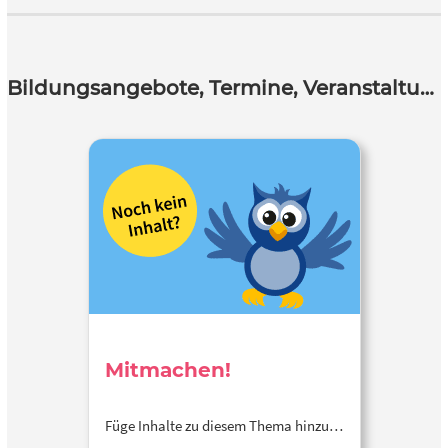
Bildungsangebote, Termine, Veranstaltungen
Mitmachen!
Füge Inhalte zu diesem Thema hinzu…