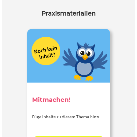
Praxismaterialien
Mitmachen!
Füge Inhalte zu diesem Thema hinzu…