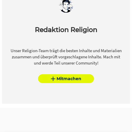
Redaktion Religion
Unser Religion-Team trägt die besten Inhalte und Materialien
zusammen und überprüft vorgeschlagene Inhalte. Mach mit
und werde Teil unserer Community!
Mitmachen