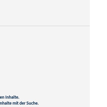
en Inhalte.
halte mit der Suche.