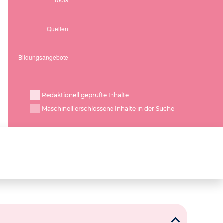
Redaktionell geprüfte Inhalte
Maschinell erschlossene Inhalte in der Suche