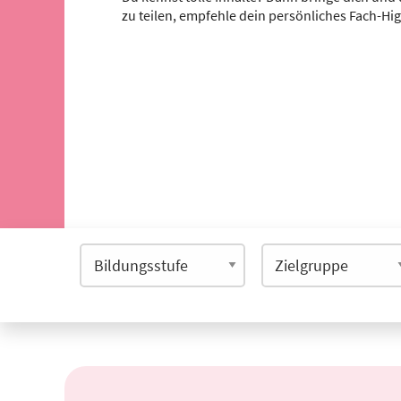
zu teilen, empfehle dein persönliches Fach-Hi