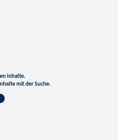
en Inhalte.
halte mit der Suche.