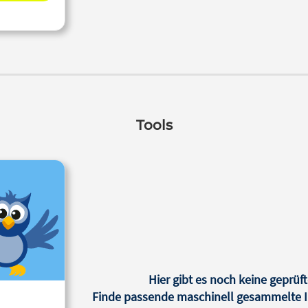
Tools
Hier gibt es noch keine geprüft
Finde passende maschinell gesammelte In