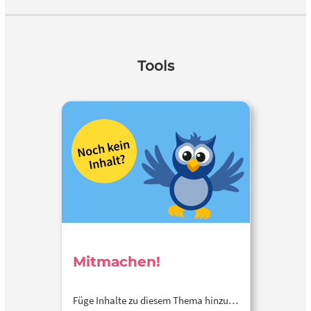
Tools
Mitmachen!
Füge Inhalte zu diesem Thema hinzu…