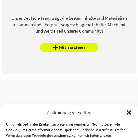
Unser Deutsch-Team trägt die besten Inhalte und Materialien
zusammen und überprüft vorgeschlagene Inhalte. Mach mit
und werde Teil unserer Community!
Mitmachen
Zustimmung verwalten
Um dir ein optimales Erlebnis zu bieten, verwenden wir Technologien wie
Cookies, um Geräteinformationen zu speichern und/oder darauf zuzugreifen.
Wenn du diesen Technologien zustimmst, können wir Daten wie das