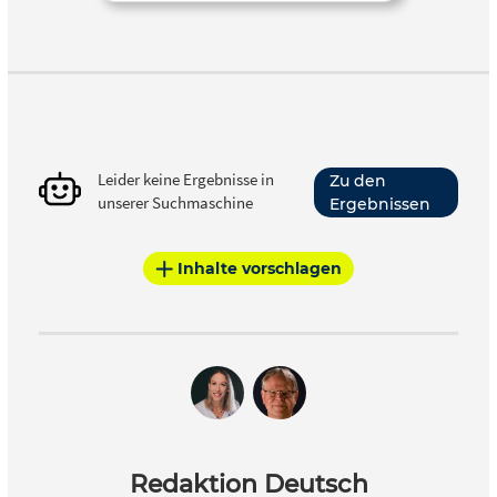
Leider keine Ergebnisse in
Zu den
unserer Suchmaschine
Ergebnissen
Inhalte vorschlagen
Redaktion Deutsch