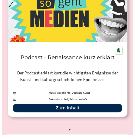
Podcast - Renaissance kurz erklärt
Der Podcast erklärt kurz die wichtigsten Ereignisse der
Kunst- und kulturgeschichtlichen Epoche zwischen
Mittelalter und Barock, den Beginn der Neuzeit.
Musik, Geschichte, Deutsch, Kunst
Sekundarstufe I, Sekundarstufe II
Zum Inhalt