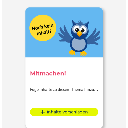
Mitmachen!
Füge Inhalte zu diesem Thema hinzu…
Inhalte vorschlagen