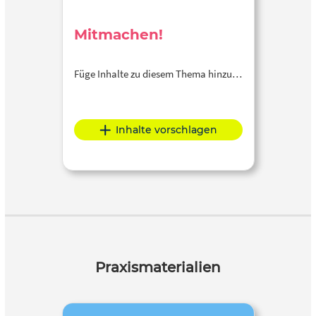
Mitmachen!
Füge Inhalte zu diesem Thema hinzu…
Inhalte vorschlagen
Praxismaterialien