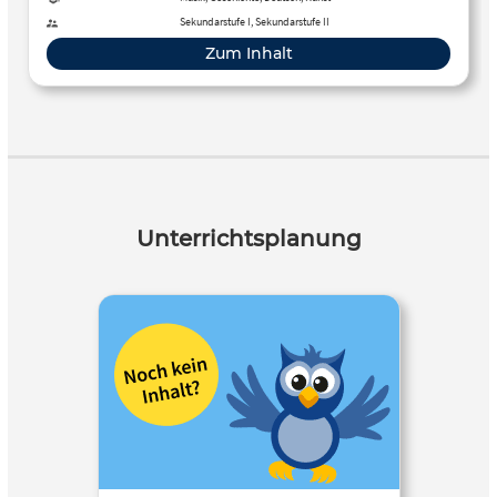
Sekundarstufe I, Sekundarstufe II
Zum Inhalt
Unterrichtsplanung