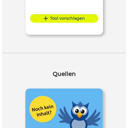
Tool vorschlagen
Quellen