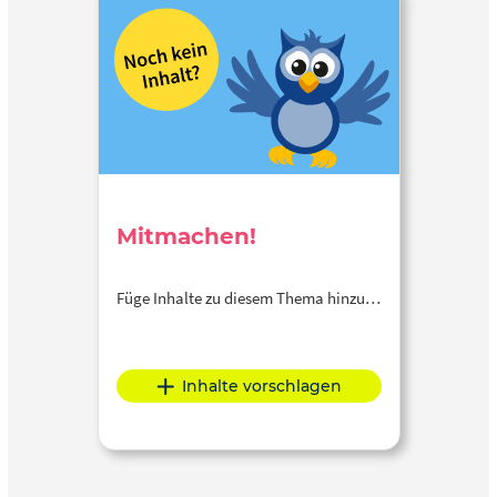
Mitmachen!
Füge Inhalte zu diesem Thema hinzu…
Inhalte vorschlagen