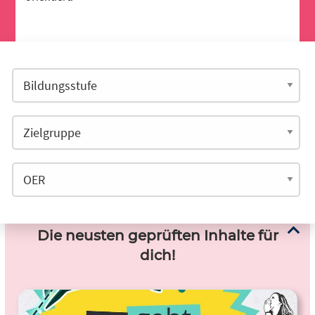
Die neusten geprüften Inhalte für
dich!