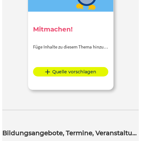
Mitmachen!
Füge Inhalte zu diesem Thema hinzu…
Quelle vorschlagen
Bildungsangebote, Termine, Veranstaltungen