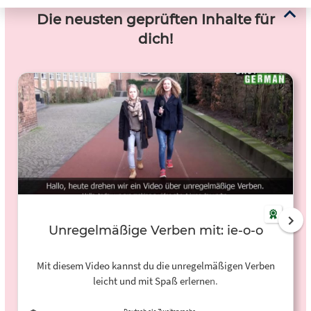
Die neusten geprüften Inhalte für
dich!
Unregelmäßige Verben mit: ie-o-o
Mit diesem Video kannst du die unregelmäßigen Verben
leicht und mit Spaß erlernen.