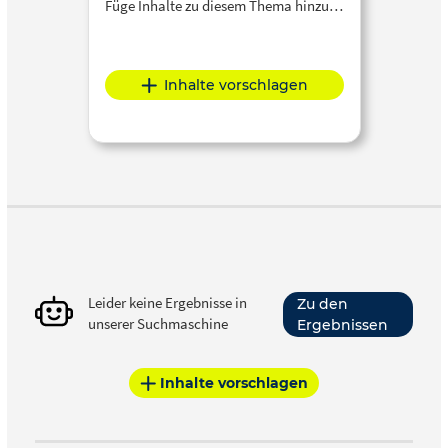
Füge Inhalte zu diesem Thema hinzu…
Inhalte vorschlagen
Leider keine Ergebnisse in
Zu den
unserer Suchmaschine
Ergebnissen
Inhalte vorschlagen