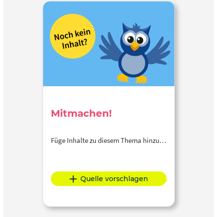
Mitmachen!
Füge Inhalte zu diesem Thema hinzu…
Quelle vorschlagen