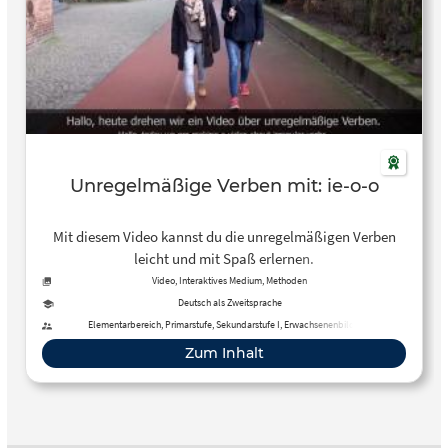
Unregelmäßige Verben mit: ie-o-o
Mit diesem Video kannst du die unregelmäßigen Verben
leicht und mit Spaß erlernen.
Video, Interaktives Medium, Methoden
Deutsch als Zweitsprache
Elementarbereich, Primarstufe, Sekundarstufe I, Erwachsenenbildung
Zum Inhalt