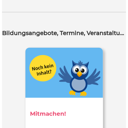
Bildungsangebote, Termine, Veranstaltungen
Mitmachen!