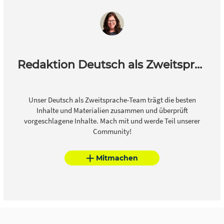
Redaktion Deutsch als Zweitsprache
Unser Deutsch als Zweitsprache-Team trägt die besten
Inhalte und Materialien zusammen und überprüft
vorgeschlagene Inhalte. Mach mit und werde Teil unserer
Community!
Mitmachen