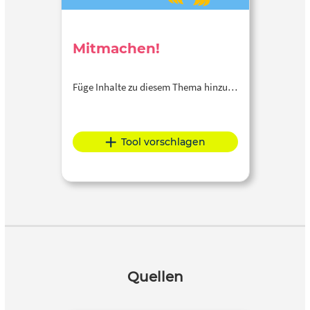
Mitmachen!
Füge Inhalte zu diesem Thema hinzu…
Tool vorschlagen
Quellen