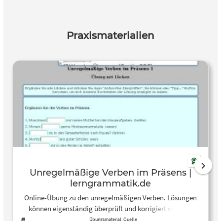
Praxismaterialien
Unregelmäßige Verben im Präsens |
lerngrammatik.de
Online-Übung zu den unregelmäßigen Verben. Lösungen
können eigenständig überprüft und korrigiert werden.
Übungsmaterial, Quelle