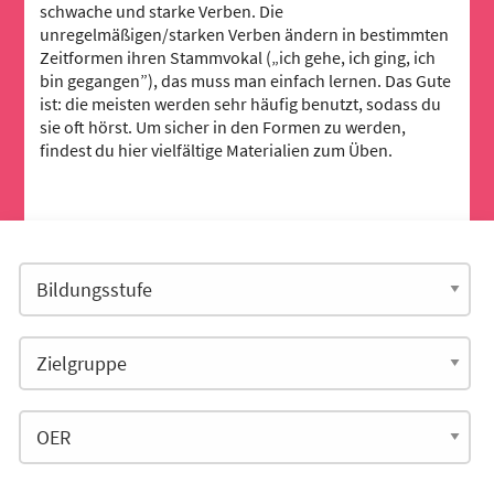
schwache und starke Verben. Die
unregelmäßigen/starken Verben ändern in bestimmten
Zeitformen ihren Stammvokal („ich gehe, ich ging, ich
bin gegangen”), das muss man einfach lernen. Das Gute
ist: die meisten werden sehr häufig benutzt, sodass du
sie oft hörst. Um sicher in den Formen zu werden,
findest du hier vielfältige Materialien zum Üben.