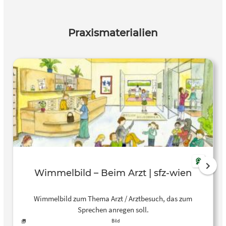
Praxismaterialien
Wimmelbild – Beim Arzt | sfz-wien
Wimmelbild zum Thema Arzt / Arztbesuch, das zum
Sprechen anregen soll.
Bild