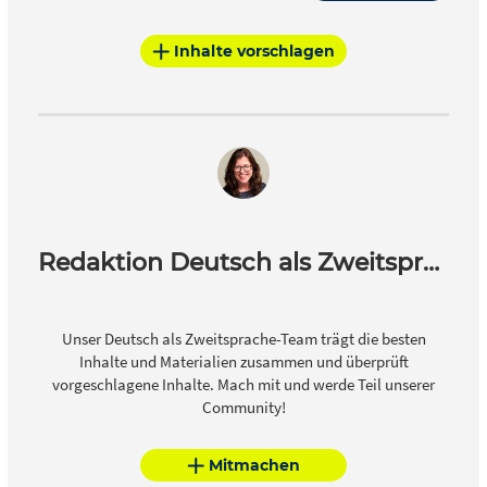
Inhalte vorschlagen
Redaktion Deutsch als Zweitsprache
Unser Deutsch als Zweitsprache-Team trägt die besten
Inhalte und Materialien zusammen und überprüft
vorgeschlagene Inhalte. Mach mit und werde Teil unserer
Community!
Mitmachen