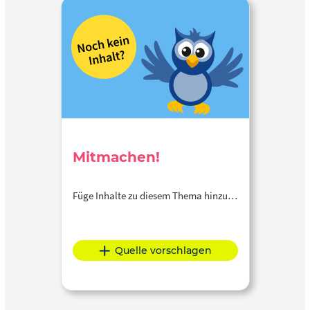
Mitmachen!
Füge Inhalte zu diesem Thema hinzu…
Quelle vorschlagen