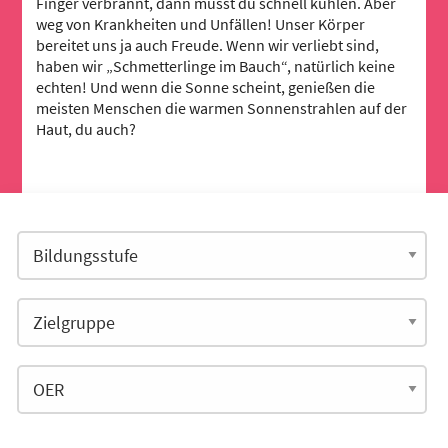
Finger verbrannt, dann musst du schnell kühlen. Aber
weg von Krankheiten und Unfällen! Unser Körper
bereitet uns ja auch Freude. Wenn wir verliebt sind,
haben wir „Schmetterlinge im Bauch“, natürlich keine
echten! Und wenn die Sonne scheint, genießen die
meisten Menschen die warmen Sonnenstrahlen auf der
Haut, du auch?