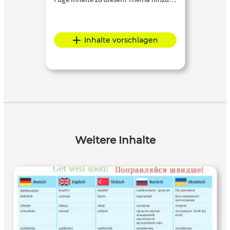
Inhalte vorschlagen
Weitere Inhalte