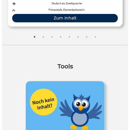
Deutsch als Zweitsprache
Primarstufe, Elementarbereich
Zum Inhalt
Tools