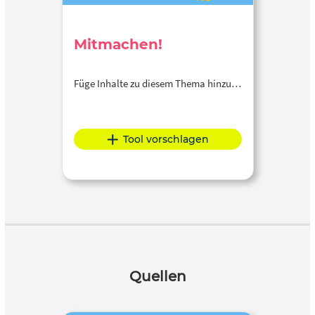
Mitmachen!
Füge Inhalte zu diesem Thema hinzu…
Tool vorschlagen
Quellen