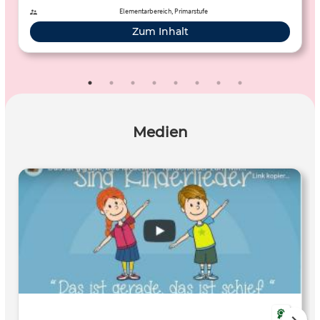
Elementarbereich, Primarstufe
Zum Inhalt
Medien