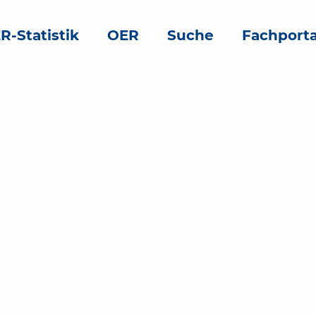
R-Statistik
OER
Suche
Fachporta