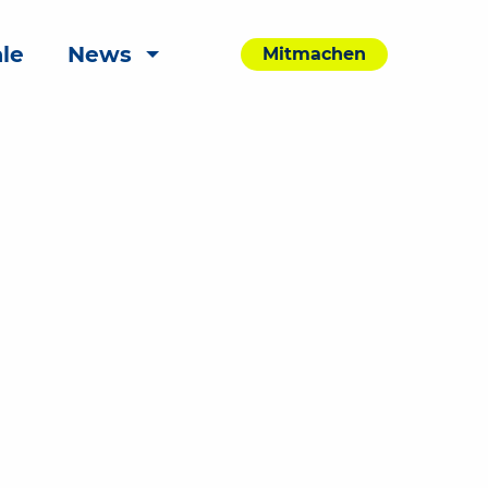
le
News
Mitmachen