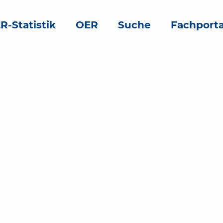
R-Statistik
OER
Suche
Fachporta