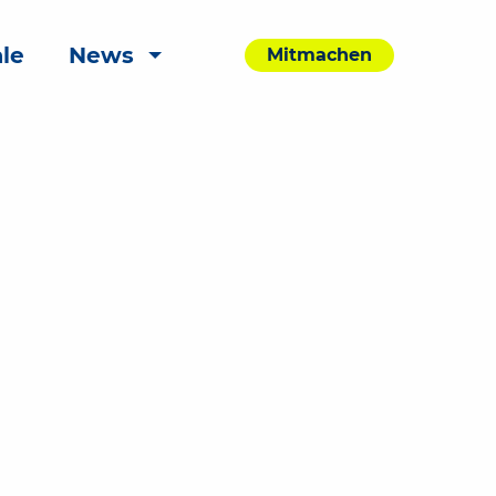
le
News
Mitmachen