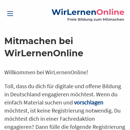
Mitmachen bei
WirLernenOnline
Willkommen bei WirLernenOnline!
Toll, dass du dich für digitale und offene Bildung
in Deutschland engagieren möchtest. Wenn du
einfach Material suchen und
vorschlagen
möchtest, ist keine Registrierung notwendig. Du
möchtest dich in einer Fachredaktion
engagieren? Dann fülle die folgende Registrierung