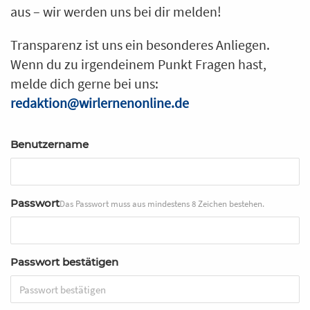
aus – wir werden uns bei dir melden!
Transparenz ist uns ein besonderes Anliegen.
Wenn du zu irgendeinem Punkt Fragen hast,
melde dich gerne bei uns:
redaktion@wirlernenonline.de
Benutzername
Passwort
Das Passwort muss aus mindestens 8 Zeichen bestehen.
Passwort bestätigen