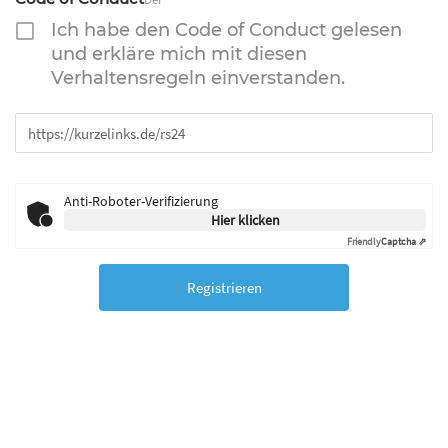
Ich habe den Code of Conduct gelesen
und erkläre mich mit diesen
Verhaltensregeln einverstanden.
Anti-Roboter-Verifizierung
Hier klicken
Friendly
Captcha ⇗