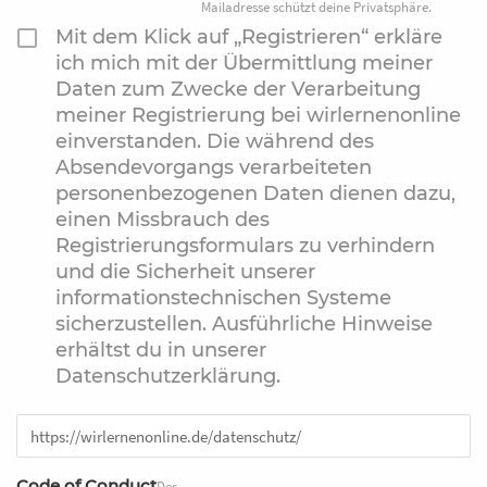
Mailadresse schützt deine Privatsphäre.
Mit dem Klick auf „Registrieren“ erkläre
ich mich mit der Übermittlung meiner
Daten zum Zwecke der Verarbeitung
meiner Registrierung bei wirlernenonline
einverstanden. Die während des
Absendevorgangs verarbeiteten
personenbezogenen Daten dienen dazu,
einen Missbrauch des
Registrierungsformulars zu verhindern
und die Sicherheit unserer
informationstechnischen Systeme
sicherzustellen. Ausführliche Hinweise
erhältst du in unserer
Datenschutzerklärung.
Code of Conduct
Der