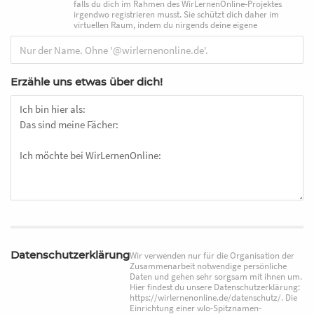
falls du dich im Rahmen des WirLernenOnline-Projektes
irgendwo registrieren musst. Sie schützt dich daher im
virtuellen Raum, indem du nirgends deine eigene
Erzähle uns etwas über dich!
Datenschutzerklärung
Wir verwenden nur für die Organisation der
Zusammenarbeit notwendige persönliche
Daten und gehen sehr sorgsam mit ihnen um.
Hier findest du unsere Datenschutzerklärung:
https://wirlernenonline.de/datenschutz/. Die
Einrichtung einer wlo-Spitznamen-