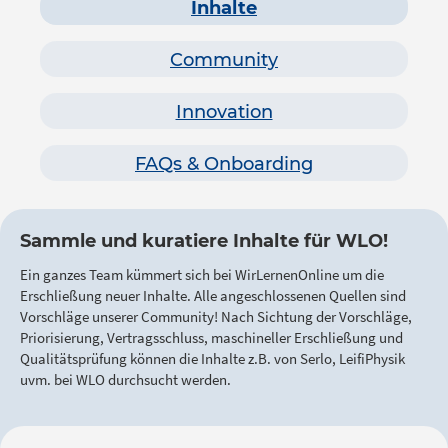
Inhalte
Community
Innovation
FAQs & Onboarding
Sammle und kuratiere Inhalte für WLO!
Ein ganzes Team kümmert sich bei WirLernenOnline um die
Erschließung neuer Inhalte. Alle angeschlossenen Quellen sind
Vorschläge unserer Community! Nach Sichtung der Vorschläge,
Priorisierung, Vertragsschluss, maschineller Erschließung und
Qualitätsprüfung können die Inhalte z.B. von Serlo, LeifiPhysik
uvm. bei WLO durchsucht werden.