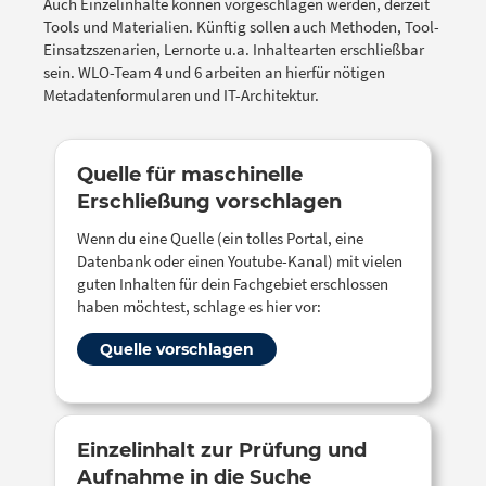
Auch Einzelinhalte können vorgeschlagen werden, derzeit
Tools und Materialien. Künftig sollen auch Methoden, Tool-
Einsatzszenarien, Lernorte u.a. Inhaltearten erschließbar
sein. WLO-Team 4 und 6 arbeiten an hierfür nötigen
Metadatenformularen und IT-Architektur.
Quelle für maschinelle
Erschließung vorschlagen
Wenn du eine Quelle (ein tolles Portal, eine
Datenbank oder einen Youtube-Kanal) mit vielen
guten Inhalten für dein Fachgebiet erschlossen
haben möchtest, schlage es hier vor:
Quelle vorschlagen
Einzelinhalt zur Prüfung und
Aufnahme in die Suche