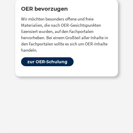
OER bevorzugen
Wir möchten besonders offene und freie
Materialien, die nach OER-Gesichtspunkten
lizensiert wurden, auf den Fachportalen
hervorheben. Bei einem Großteil aller Inhalte in
den Fachportalen sollte es sich um OER-Inhalte
handeln.
zur OER-Schulung