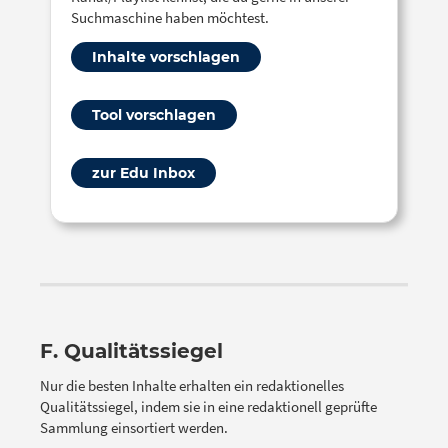
Suchmaschine haben möchtest.
Inhalte vorschlagen
Tool vorschlagen
zur Edu Inbox
F. Qualitätssiegel
Nur die besten Inhalte erhalten ein redaktionelles
Qualitätssiegel, indem sie in eine redaktionell geprüfte
Sammlung einsortiert werden.