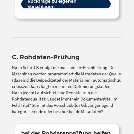
Rückfrage zu eigenen
Vorschlägen
C. Rohdaten-Prüfung
Nach Schritt B erfolgt die maschinelle Erschließung. Die
Maschinen werden programmiert die Metadaten der Quelle
(das sind die Beipackzettel der Materialien) automatisch zu
erfassen. Das erfolgt in mehreren Optimierungsläufen.
Nach jedem Lauf sichtet eine Redakteur:in die
Rohdatenqualität: Landet immer ein Dokumententitel im
Feld Titel? Stimmt das Vorschaubild? Gibt es genügend
kategorisierende oder beschreibende Metadaten?
bei der Rohdatenprüfung helfen