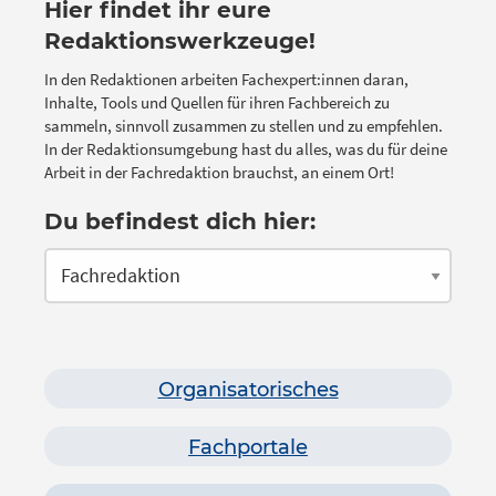
Hier findet ihr eure
Redaktionswerkzeuge!
In den Redaktionen arbeiten Fachexpert:innen daran,
Inhalte, Tools und Quellen für ihren Fachbereich zu
sammeln, sinnvoll zusammen zu stellen und zu empfehlen.
In der Redaktionsumgebung hast du alles, was du für deine
Arbeit in der Fachredaktion brauchst, an einem Ort!
Du befindest dich hier:
Organisatorisches
Fachportale