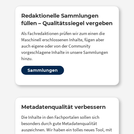
Redaktionelle Sammlungen
füllen – Qualitätssiegel vergeben
Als Fachredaktionen prüfen wir zum einen die
Maschinell erschlossenen Inhalte, fügen aber
auch eigene oder von der Community
vorgeschlagene Inhalte in unsere Sammlungen
hinzu.
Sammlungen
Metadatenqualität verbessern
Die Inhalte in den Fachportalen sollen sich
besonders durch gute Metadatenqualität
auszeichnen. Wir haben ein tolles neues Tool, mit