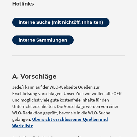
Hotlinks
interne Suche (mit nichtöff. Inhalten)
interne Sammlungen
A. Vorschläge
Jede/r kann auf der WLO-Webseite Quellen zur
Erschließung vorschlagen. Unser Ziel: wir wollen alle OER
und möglichst viele gute kostenfreie Inhalte für den
Unterricht erschließen. Die Vorschläge werden von einer
WLO-Redaktion geprüft, bevor sie in die WLO-Suche
gelangen.
Übersicht erschlossener Quellen und
Warteliste
.