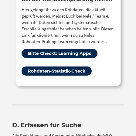
Hier gelangt ihr zu den Rohdaten, die aktuell
geprüft werden. Meldet Euch bei Nele / Team 4,
wenn ihr Daten sichten und systematische
Erschließungsfehler beheben helfen wollt. Dieser
Link funktioniert nur, wenn du zu Neles
Rohdaten-Prüfungsteam eingeladen wurdest.
Bitte Checkt: Learning Apps
Rohdaten-Statistik-Check
D. Erfassen für Suche
Alle Redaktions- und Community-Mitglieder, die WLO-