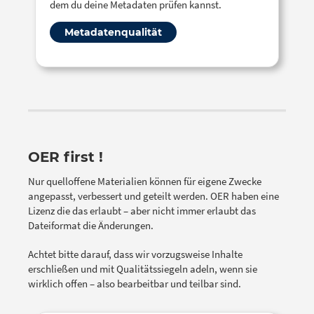
dem du deine Metadaten prüfen kannst.
Metadatenqualität
OER first !
Nur quelloffene Materialien können für eigene Zwecke
angepasst, verbessert und geteilt werden. OER haben eine
Lizenz die das erlaubt – aber nicht immer erlaubt das
Dateiformat die Änderungen.
Achtet bitte darauf, dass wir vorzugsweise Inhalte
erschließen und mit Qualitätssiegeln adeln, wenn sie
wirklich offen – also bearbeitbar und teilbar sind.