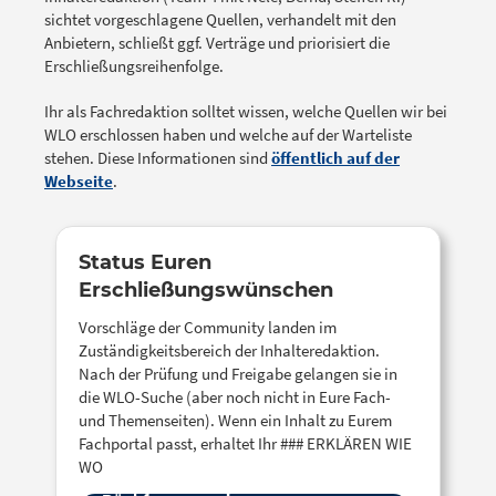
sichtet vorgeschlagene Quellen, verhandelt mit den
Anbietern, schließt ggf. Verträge und priorisiert die
Erschließungsreihenfolge.
Ihr als Fachredaktion solltet wissen, welche Quellen wir bei
WLO erschlossen haben und welche auf der Warteliste
stehen. Diese Informationen sind
öffentlich auf der
Webseite
.
Status Euren
Erschließungswünschen
Vorschläge der Community landen im
Zuständigkeitsbereich der Inhalteredaktion.
Nach der Prüfung und Freigabe gelangen sie in
die WLO-Suche (aber noch nicht in Eure Fach-
und Themenseiten). Wenn ein Inhalt zu Eurem
Fachportal passt, erhaltet Ihr ### ERKLÄREN WIE
WO