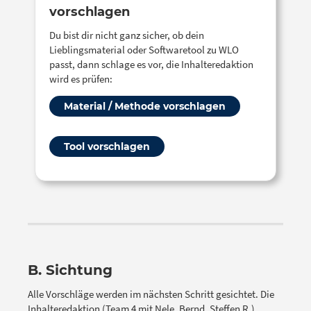
vorschlagen
Du bist dir nicht ganz sicher, ob dein
Lieblingsmaterial oder Softwaretool zu WLO
passt, dann schlage es vor, die Inhalteredaktion
wird es prüfen:
Material / Methode vorschlagen
Tool vorschlagen
B. Sichtung
Alle Vorschläge werden im nächsten Schritt gesichtet. Die
Inhalteredaktion (Team 4 mit Nele, Bernd, Steffen R.)