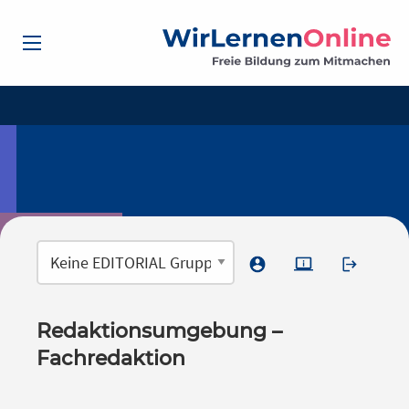
Redaktionsumgebung –
Fachredaktion