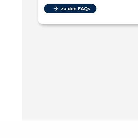
zu den FAQs