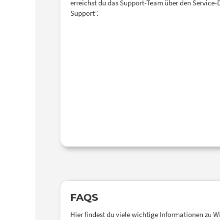
erreichst du das Support-Team über den Service-
Support”.
FAQS
Hier findest du viele wichtige Informationen zu 