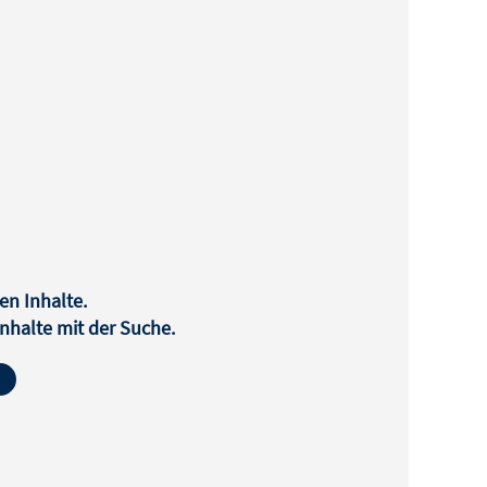
en Inhalte.
halte mit der Suche.