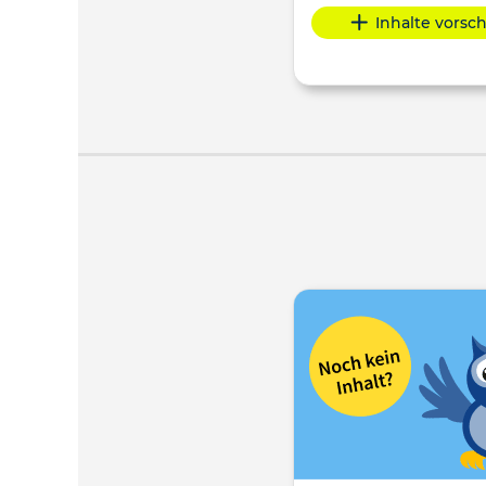
Inhalte vorsc