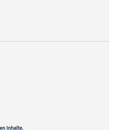
en Inhalte.