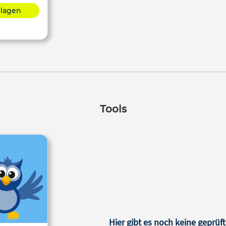
hlagen
Tools
Hier gibt es noch keine geprüft