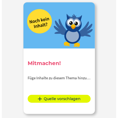
Mitmachen!
Füge Inhalte zu diesem Thema hinzu…
Quelle vorschlagen