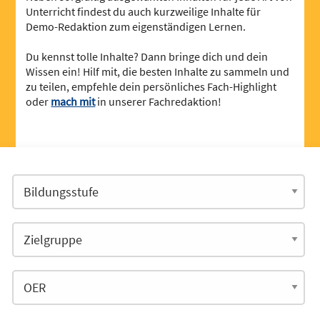
Unterricht findest du auch kurzweilige Inhalte für
Demo-Redaktion zum eigenständigen Lernen.
Du kennst tolle Inhalte? Dann bringe dich und dein
Wissen ein! Hilf mit, die besten Inhalte zu sammeln und
zu teilen, empfehle dein persönliches Fach-Highlight
oder
mach mit
in unserer Fachredaktion!