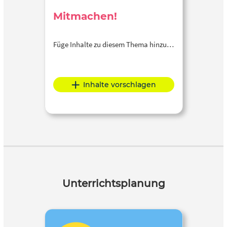
Mitmachen!
Füge Inhalte zu diesem Thema hinzu…
Inhalte vorschlagen
Unterrichtsplanung