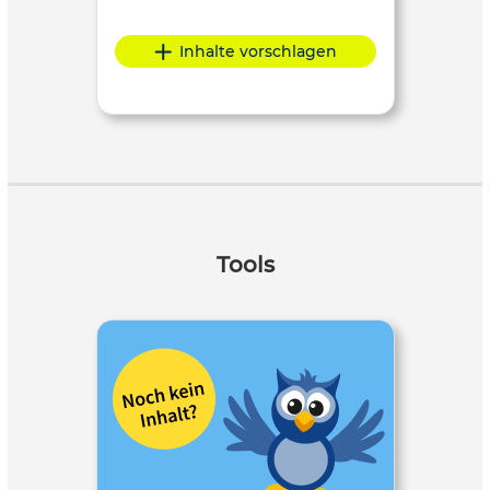
Inhalte vorschlagen
Tools