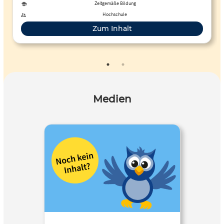
Zeitgemäße Bildung
Hochschule
Zum Inhalt
Medien