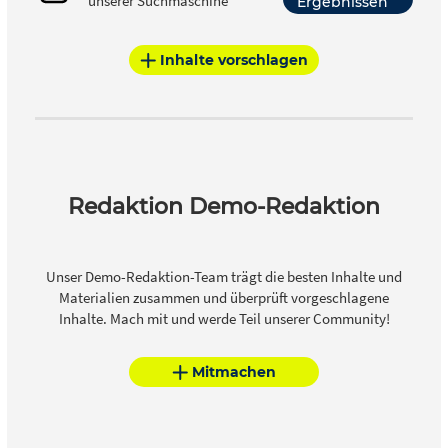
unserer Suchmaschine
Ergebnissen
Inhalte vorschlagen
Redaktion Demo-Redaktion
Unser Demo-Redaktion-Team trägt die besten Inhalte und
Materialien zusammen und überprüft vorgeschlagene
Inhalte. Mach mit und werde Teil unserer Community!
Mitmachen