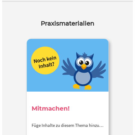
Praxismaterialien
Mitmachen!
Füge Inhalte zu diesem Thema hinzu…