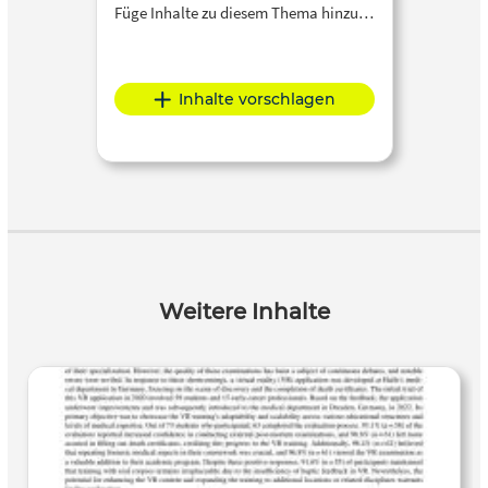
Füge Inhalte zu diesem Thema hinzu…
Inhalte vorschlagen
Weitere Inhalte