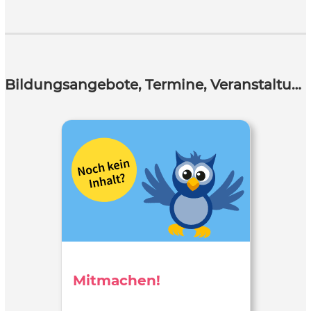
Bildungsangebote, Termine, Veranstaltungen
Mitmachen!