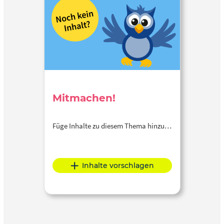
Mitmachen!
Füge Inhalte zu diesem Thema hinzu…
Inhalte vorschlagen