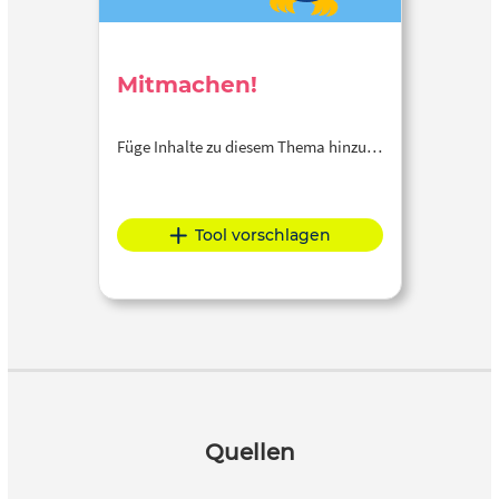
Mitmachen!
Füge Inhalte zu diesem Thema hinzu…
Tool vorschlagen
Quellen