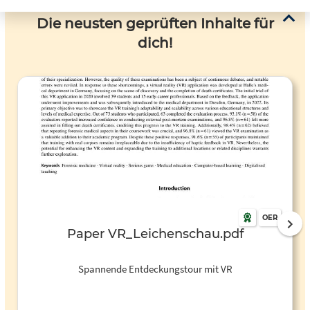
Die neusten geprüften Inhalte für
dich!
OER
Paper VR_Leichenschau.pdf
Spannende Entdeckungstour mit VR