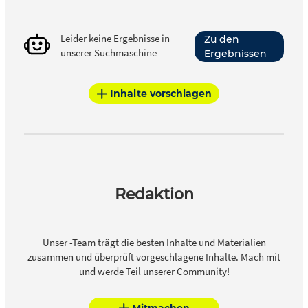
Leider keine Ergebnisse in
Zu den
unserer Suchmaschine
Ergebnissen
Inhalte vorschlagen
Redaktion
Unser -Team trägt die besten Inhalte und Materialien
zusammen und überprüft vorgeschlagene Inhalte. Mach mit
und werde Teil unserer Community!
Mitmachen