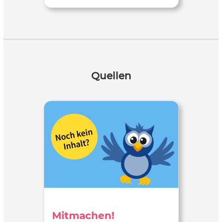
Quellen
Mitmachen!