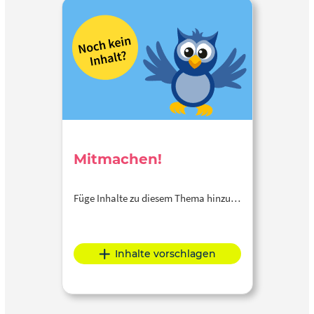
Mitmachen!
Füge Inhalte zu diesem Thema hinzu…
Inhalte vorschlagen