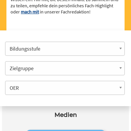
zu teilen, empfehle dein persönliches Fach-Highlight
oder
mach mit
in unserer Fachredaktion!
Medien