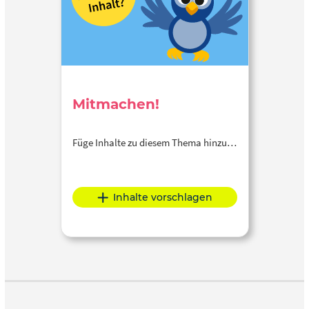
Mitmachen!
Füge Inhalte zu diesem Thema hinzu…
Inhalte vorschlagen