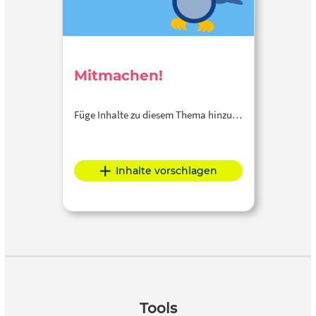
Mitmachen!
Füge Inhalte zu diesem Thema hinzu…
Inhalte vorschlagen
Tools