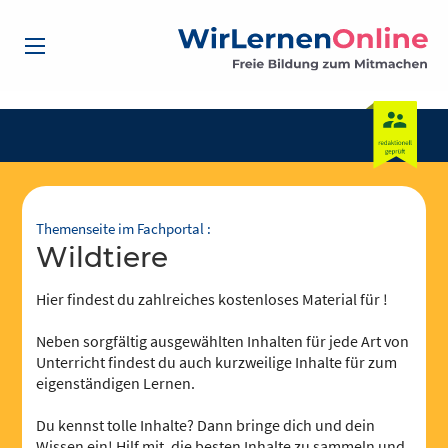
Themenseite im Fachportal :
Wildtiere
Hier findest du zahlreiches kostenloses Material für !
Neben sorgfältig ausgewählten Inhalten für jede Art von
Unterricht findest du auch kurzweilige Inhalte für zum
eigenständigen Lernen.
Du kennst tolle Inhalte? Dann bringe dich und dein
Wissen ein! Hilf mit, die besten Inhalte zu sammeln und