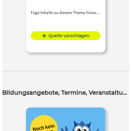
Füge Inhalte zu diesem Thema hinzu…
Quelle vorschlagen
Bildungsangebote, Termine, Veranstaltungen