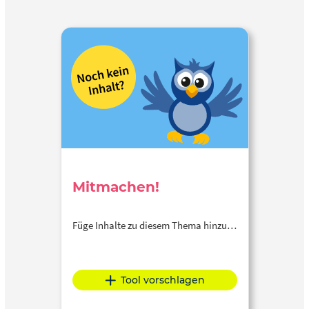
Mitmachen!
Füge Inhalte zu diesem Thema hinzu…
Tool vorschlagen