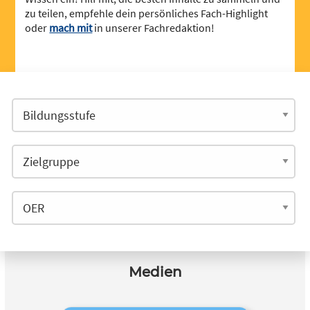
zu teilen, empfehle dein persönliches Fach-Highlight
oder
mach mit
in unserer Fachredaktion!
Medien