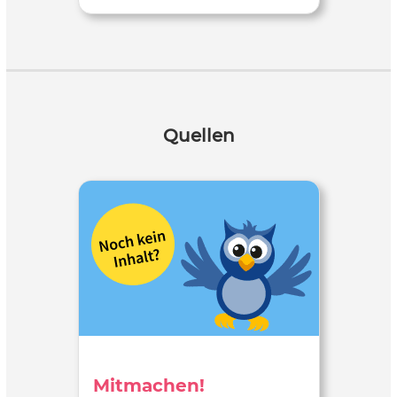
Quellen
Mitmachen!