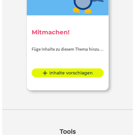
Mitmachen!
Füge Inhalte zu diesem Thema hinzu…
Inhalte vorschlagen
Tools