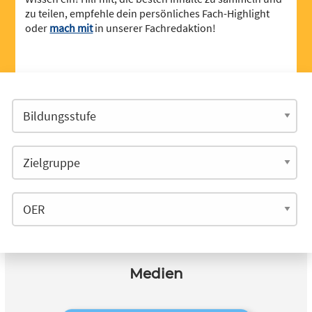
zu teilen, empfehle dein persönliches Fach-Highlight
oder
mach mit
in unserer Fachredaktion!
Medien