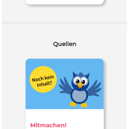
Quellen
Mitmachen!