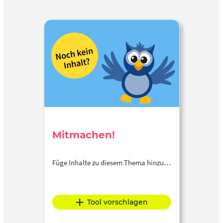
Mitmachen!
Füge Inhalte zu diesem Thema hinzu…
Tool vorschlagen