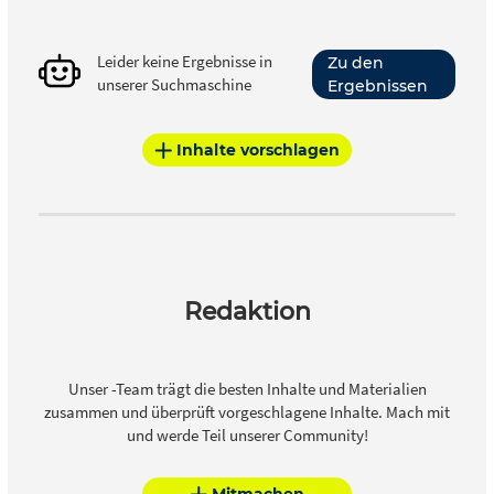
Leider keine Ergebnisse in
Zu den
unserer Suchmaschine
Ergebnissen
Inhalte vorschlagen
Redaktion
Unser -Team trägt die besten Inhalte und Materialien
zusammen und überprüft vorgeschlagene Inhalte. Mach mit
und werde Teil unserer Community!
Mitmachen