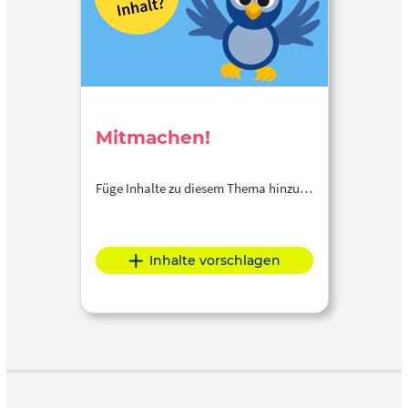
Mitmachen!
Füge Inhalte zu diesem Thema hinzu…
Inhalte vorschlagen