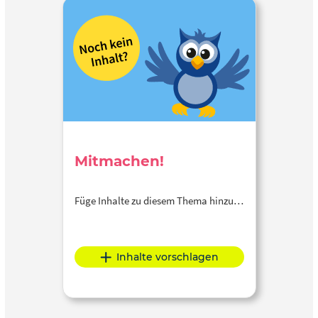
Mitmachen!
Füge Inhalte zu diesem Thema hinzu…
Inhalte vorschlagen