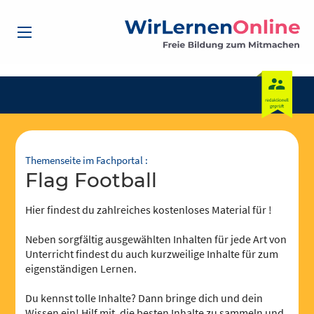
Themenseite im Fachportal :
Flag Football
Hier findest du zahlreiches kostenloses Material für !
Neben sorgfältig ausgewählten Inhalten für jede Art von
Unterricht findest du auch kurzweilige Inhalte für zum
eigenständigen Lernen.
Du kennst tolle Inhalte? Dann bringe dich und dein
Wissen ein! Hilf mit, die besten Inhalte zu sammeln und