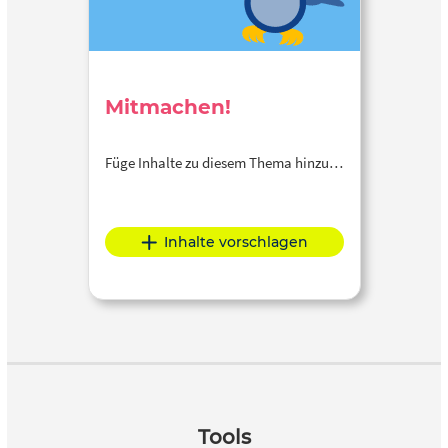
Mitmachen!
Füge Inhalte zu diesem Thema hinzu…
Inhalte vorschlagen
Tools