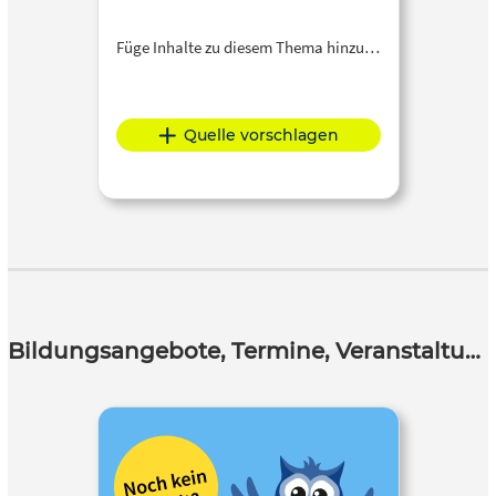
Füge Inhalte zu diesem Thema hinzu…
Quelle vorschlagen
Bildungsangebote, Termine, Veranstaltungen