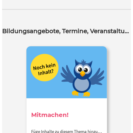
Bildungsangebote, Termine, Veranstaltungen
Mitmachen!
Füge Inhalte zu diesem Thema hinzu…