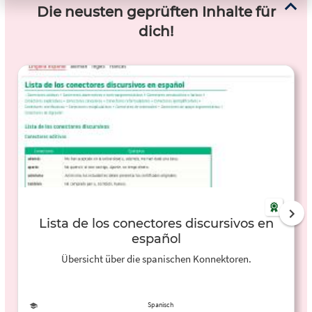
Die neusten geprüften Inhalte für
dich!
Lista de los conectores discursivos en
español
Übersicht über die spanischen Konnektoren.
Spanisch