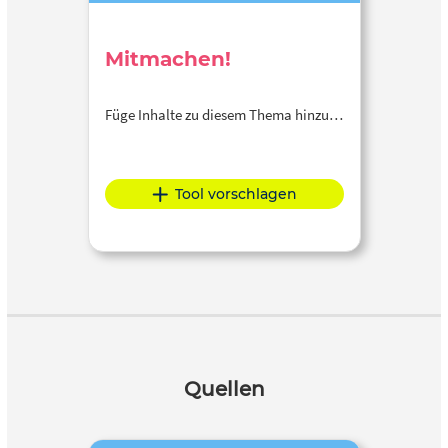
Mitmachen!
Füge Inhalte zu diesem Thema hinzu…
Tool vorschlagen
Quellen