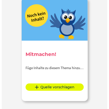
Mitmachen!
Füge Inhalte zu diesem Thema hinzu…
Quelle vorschlagen