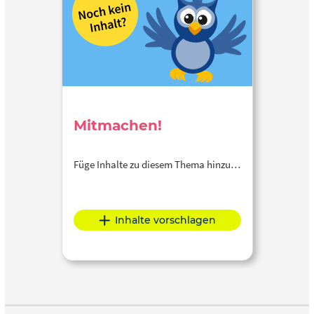
Mitmachen!
Füge Inhalte zu diesem Thema hinzu…
Inhalte vorschlagen