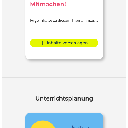
Mitmachen!
Füge Inhalte zu diesem Thema hinzu…
Inhalte vorschlagen
Unterrichtsplanung