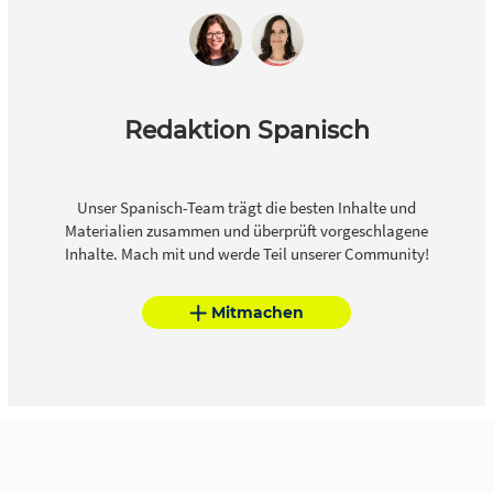
Redaktion Spanisch
Unser Spanisch-Team trägt die besten Inhalte und
Materialien zusammen und überprüft vorgeschlagene
Inhalte. Mach mit und werde Teil unserer Community!
Mitmachen