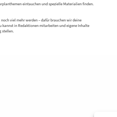
hrplanthemen eintauchen und spezielle Materialien finden.
ll noch viel mehr werden – dafür brauchen wir deine
Du kannst in Redaktionen mitarbeiten und eigene Inhalte
 stellen.