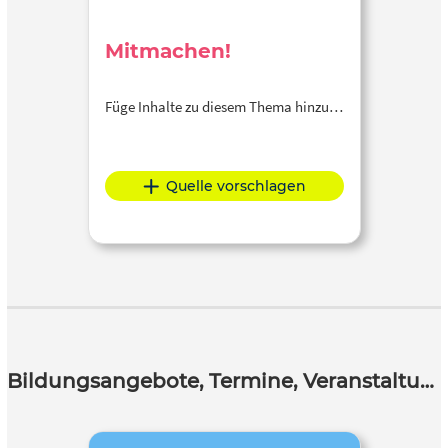
Mitmachen!
Füge Inhalte zu diesem Thema hinzu…
Quelle vorschlagen
Bildungsangebote, Termine, Veranstaltungen