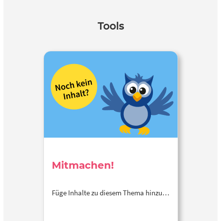
Tools
Mitmachen!
Füge Inhalte zu diesem Thema hinzu…