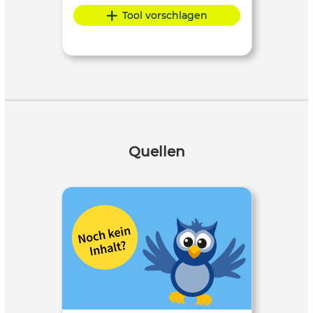
Tool vorschlagen
Quellen