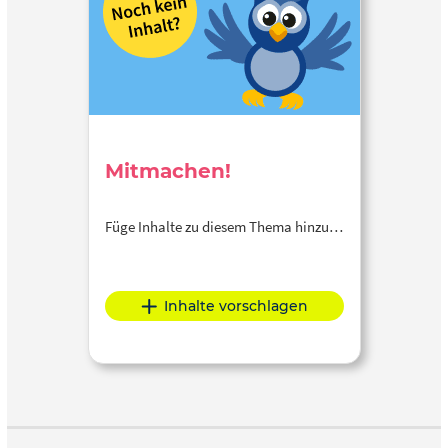
Mitmachen!
Füge Inhalte zu diesem Thema hinzu…
Inhalte vorschlagen