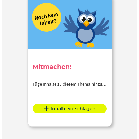
Mitmachen!
Füge Inhalte zu diesem Thema hinzu…
Inhalte vorschlagen