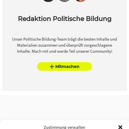
Redaktion Politische Bildung
Unser Politische Bildung-Team trägt die besten Inhalte und
Materialien zusammen und überprüft vorgeschlagene
Inhalte. Mach mit und werde Teil unserer Community!
Mitmachen
Zustimmung verwalten