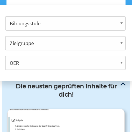
Die neusten geprüften Inhalte für
dich!