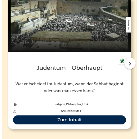
Judentum – Oberhaupt
Wer entscheidet im Judentum, wann der Sabbat beginnt
oder was man essen kann?
Religion, Philosophie, Ethik
Sekundarstufe I
Zum Inhalt