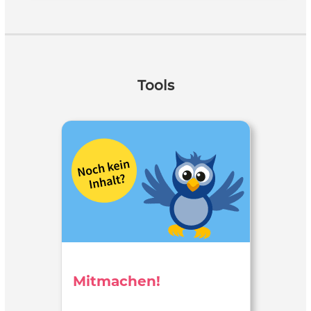
Tools
Mitmachen!