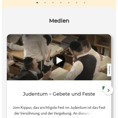
Medien
Judentum – Gebete und Feste
Jom Kippur, das wichtigste Fest im Judentum ist das Fest
der Versöhnung und der Vergebung. An diesem Feiertag