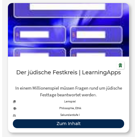
Der jüdische Festkreis | LearningApps
In einem Millionenspiel müssen Fragen rund um jüdische
Festtage beantwortet werden.
Lernspiel
Philosophie, Ethik
Sekundarstufe I
Zum Inhalt