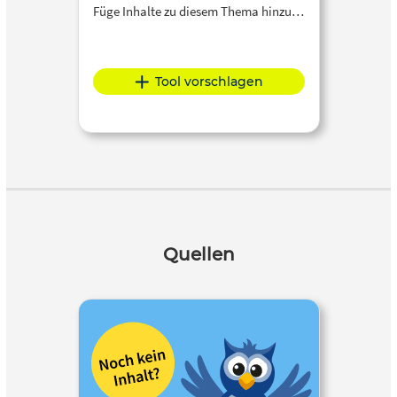
Füge Inhalte zu diesem Thema hinzu…
Tool vorschlagen
Quellen