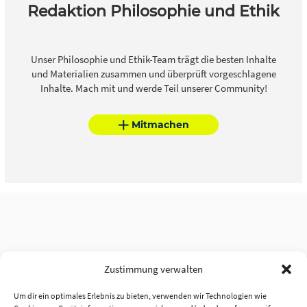
Redaktion Philosophie und Ethik
Unser Philosophie und Ethik-Team trägt die besten Inhalte
und Materialien zusammen und überprüft vorgeschlagene
Inhalte. Mach mit und werde Teil unserer Community!
Mitmachen
Zustimmung verwalten
Um dir ein optimales Erlebnis zu bieten, verwenden wir Technologien wie