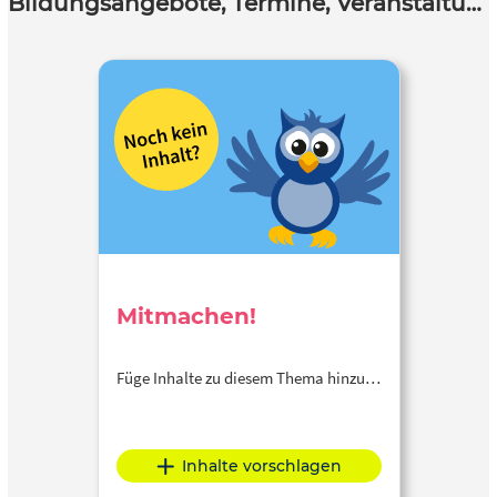
Bildungsangebote, Termine, Veranstaltungen
Mitmachen!
Füge Inhalte zu diesem Thema hinzu…
Inhalte vorschlagen