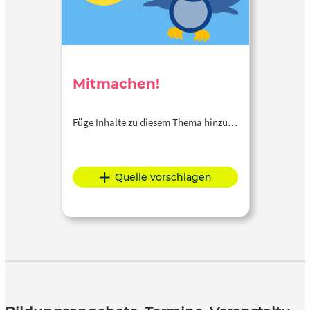
Mitmachen!
Füge Inhalte zu diesem Thema hinzu…
Quelle vorschlagen