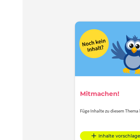
Mitmachen!
Füge Inhalte zu diesem Thema
Inhalte vorschlag