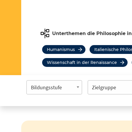
Unterthemen die Philosophie in
Humanismus
Italienische Phil
Wissenschaft in der Renaissance