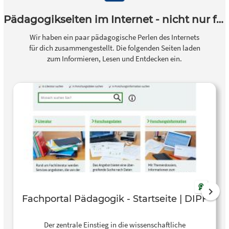
Pädagogikseiten im Internet - nicht nur für Lehrkräfte!
Wir haben ein paar pädagogische Perlen des Internets
für dich zusammengestellt. Die folgenden Seiten laden
zum Informieren, Lesen und Entdecken ein.
Fachportal Pädagogik - Startseite | DIPF
Der zentrale Einstieg in die wissenschaftliche