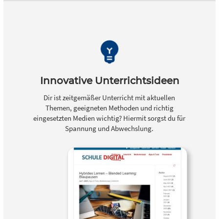
Innovative Unterrichtsideen
Dir ist zeitgemäßer Unterricht mit aktuellen
Themen, geeigneten Methoden und richtig
eingesetzten Medien wichtig? Hiermit sorgst du für
Spannung und Abwechslung.