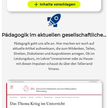
Inhalte vorschlagen
Pädagogik im aktuellen gesellschaftlichen Diskurs
Pädagogik geht uns alle an. Hier machen wir euch auf
aktuelle Artikel aufmerksam, die zum Mitdenken, Teilen,
Streiten, Diskutieren und Ausprobieren anregen. Ob im
Leistungskurs, im Lehrer*innenzimmer oder zu Hause -
mit diesen Impulsen schaust du über den Tellerrand
hinaus.