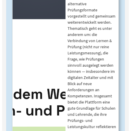
alternative
Prüfungsformate
vorgestellt und gemeinsam
weiterentwickelt werden.
Thematisch geht es unter
anderem um: die
Verbindung von Lernen &
Prüfung (nicht nur reine
Leistungsmessung), die
Frage, wie Prüfungen
sinnvoll ausgelegt werden
können — insbesondere im
digitalen Zeitalter und mit
Blick auf neue
Anforderungen an
Kompetenzen. Insgesamt
bietet die Plattform eine
gute Grundlage für Schulen
und Lehrende, die ihre
Prüfungs- und
Leistungskultur reflektieren