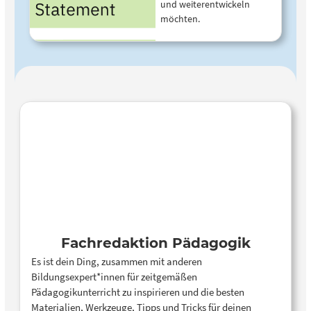
und weiterentwickeln
möchten.
Fachredaktion Pädagogik
Es ist dein Ding, zusammen mit anderen
Bildungsexpert*innen für zeitgemäßen
Pädagogikunterricht zu inspirieren und die besten
Materialien, Werkzeuge, Tipps und Tricks für deinen