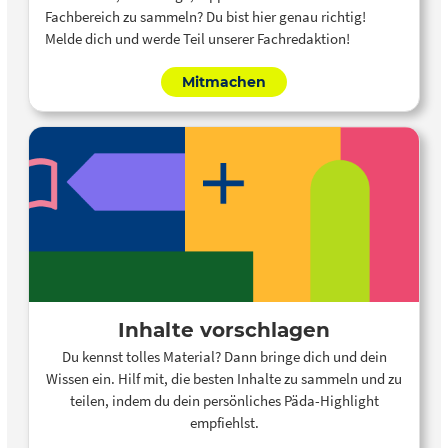
Fachbereich zu sammeln? Du bist hier genau richtig!
Melde dich und werde Teil unserer Fachredaktion!
Mitmachen
Inhalte vorschlagen
Du kennst tolles Material? Dann bringe dich und dein
Wissen ein. Hilf mit, die besten Inhalte zu sammeln und zu
teilen, indem du dein persönliches Päda-Highlight
empfiehlst.