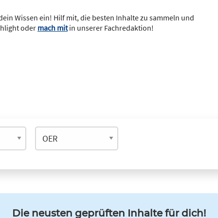
dein Wissen ein! Hilf mit, die besten Inhalte zu sammeln und
ghlight oder
mach mit
in unserer Fachredaktion!
Die neusten geprüften Inhalte für dich!