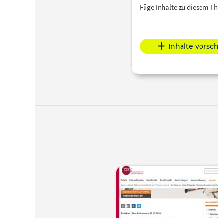
Füge Inhalte zu diesem 
Inhalte vorsc