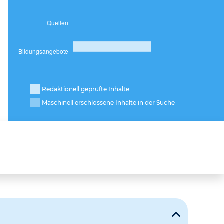
Redaktionell geprüfte Inhalte
Maschinell erschlossene Inhalte in der Suche