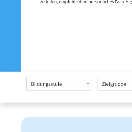
zu teilen, empfehle dein persönliches Fach-Hi