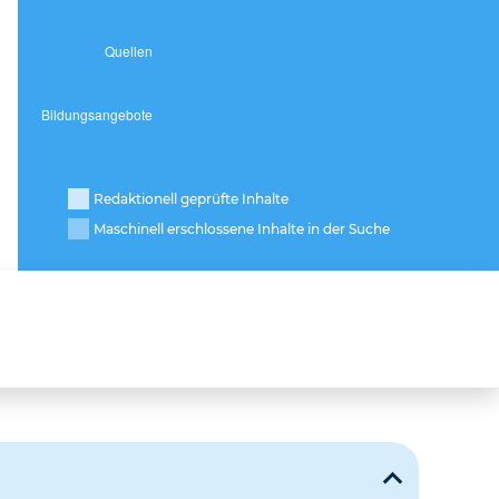
Redaktionell geprüfte Inhalte
Maschinell erschlossene Inhalte in der Suche