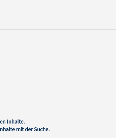
en Inhalte.
halte mit der Suche.