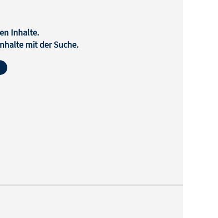
en Inhalte.
halte mit der Suche.