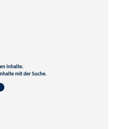
en Inhalte.
halte mit der Suche.