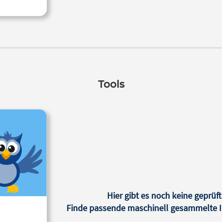
Tools
Hier gibt es noch keine geprüft
Finde passende maschinell gesammelte In