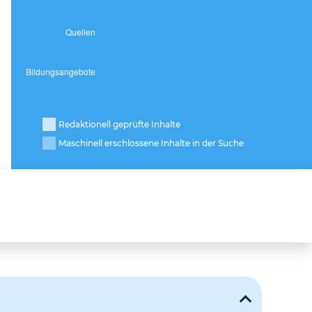
Redaktionell geprüfte Inhalte
Maschinell erschlossene Inhalte in der Suche