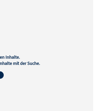
en Inhalte.
halte mit der Suche.