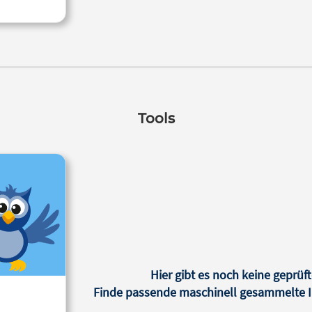
Tools
Hier gibt es noch keine geprüft
Finde passende maschinell gesammelte In