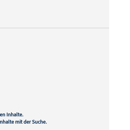
en Inhalte.
halte mit der Suche.