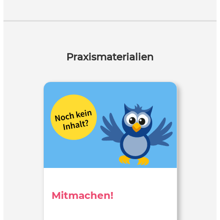
Praxismaterialien
Mitmachen!