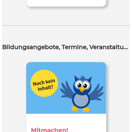
Bildungsangebote, Termine, Veranstaltungen
Mitmachen!