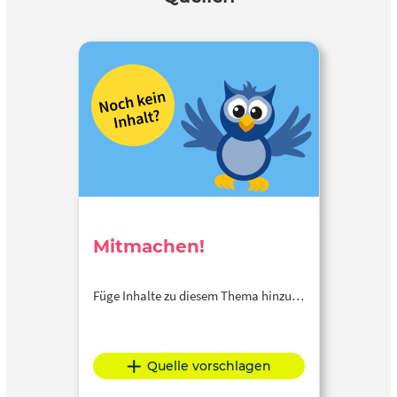
Mitmachen!
Füge Inhalte zu diesem Thema hinzu…
Quelle vorschlagen