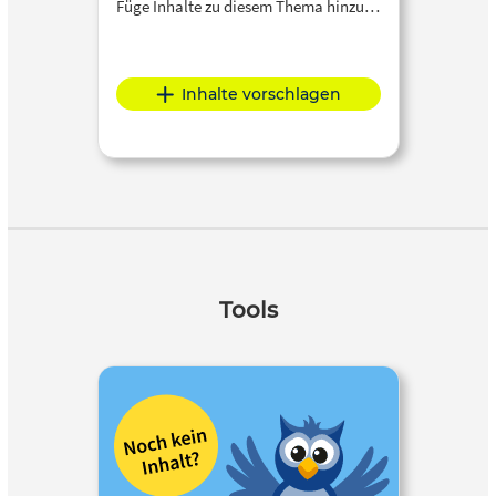
Füge Inhalte zu diesem Thema hinzu…
Inhalte vorschlagen
Tools