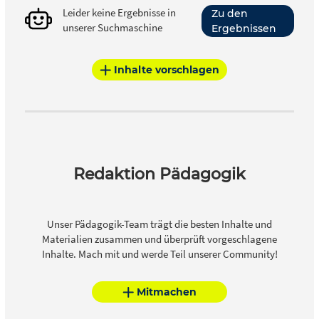
Leider keine Ergebnisse in
Zu den
unserer Suchmaschine
Ergebnissen
Inhalte vorschlagen
Redaktion Pädagogik
Unser Pädagogik-Team trägt die besten Inhalte und
Materialien zusammen und überprüft vorgeschlagene
Inhalte. Mach mit und werde Teil unserer Community!
Mitmachen