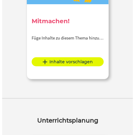
Mitmachen!
Füge Inhalte zu diesem Thema hinzu…
Inhalte vorschlagen
Unterrichtsplanung