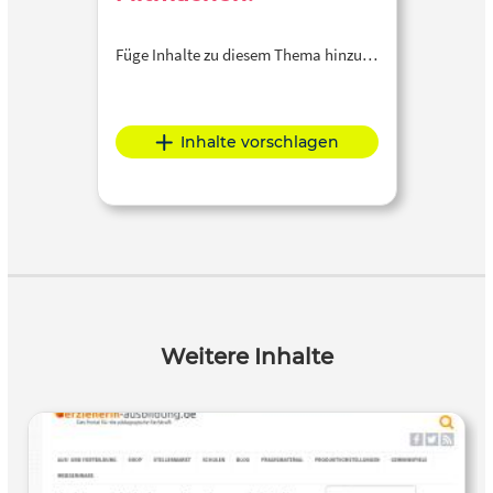
Füge Inhalte zu diesem Thema hinzu…
Inhalte vorschlagen
Weitere Inhalte