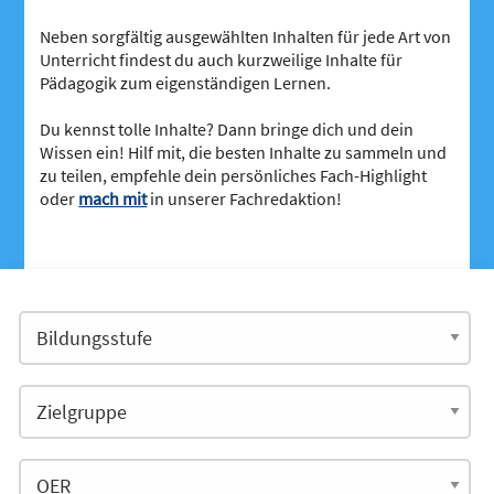
Neben sorgfältig ausgewählten Inhalten für jede Art von
Unterricht findest du auch kurzweilige Inhalte für
Pädagogik zum eigenständigen Lernen.
Du kennst tolle Inhalte? Dann bringe dich und dein
Wissen ein! Hilf mit, die besten Inhalte zu sammeln und
zu teilen, empfehle dein persönliches Fach-Highlight
oder
mach mit
in unserer Fachredaktion!