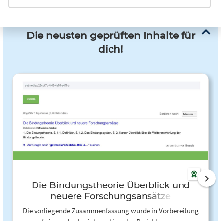
Die neusten geprüften Inhalte für
dich!
Die Bindungstheorie Überblick und
neuere Forschungsansätze
Die vorliegende Zusammenfassung wurde in Vorbereitung