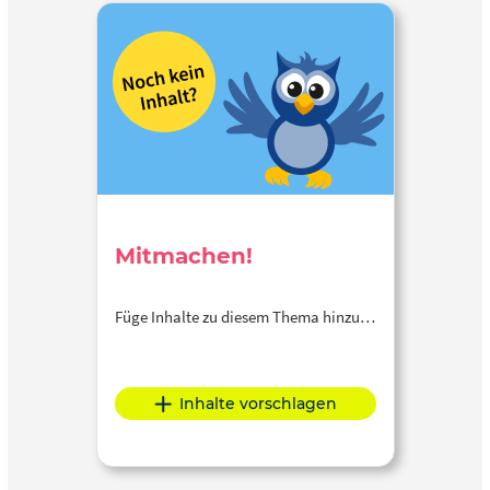
Mitmachen!
Füge Inhalte zu diesem Thema hinzu…
Inhalte vorschlagen