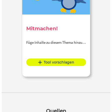
Mitmachen!
Füge Inhalte zu diesem Thema hinzu…
Tool vorschlagen
Quellen