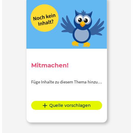
Mitmachen!
Füge Inhalte zu diesem Thema hinzu…
Quelle vorschlagen