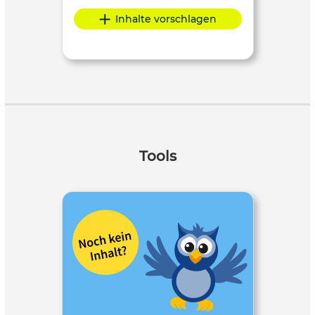
Inhalte vorschlagen
Tools