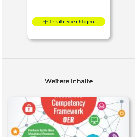
Inhalte vorschlagen
Weitere Inhalte