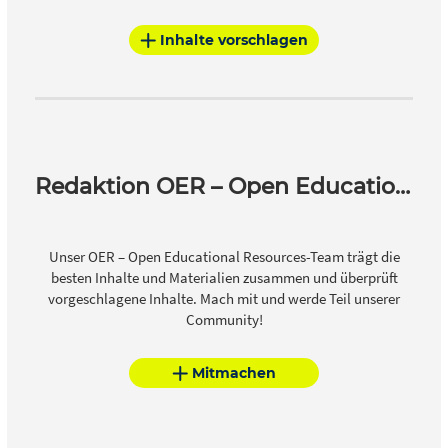
Inhalte vorschlagen
Redaktion OER – Open Educational Resources
Unser OER – Open Educational Resources-Team trägt die
besten Inhalte und Materialien zusammen und überprüft
vorgeschlagene Inhalte. Mach mit und werde Teil unserer
Community!
Mitmachen