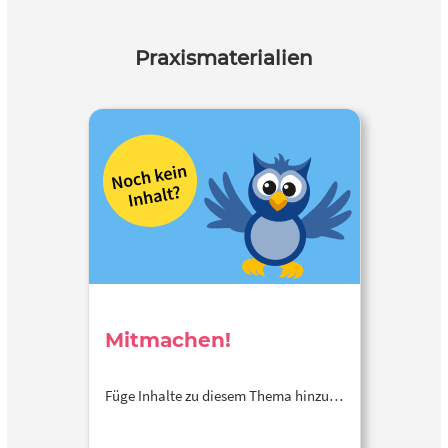
Praxismaterialien
Mitmachen!
Füge Inhalte zu diesem Thema hinzu…