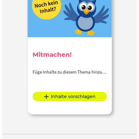
Mitmachen!
Füge Inhalte zu diesem Thema hinzu…
Inhalte vorschlagen