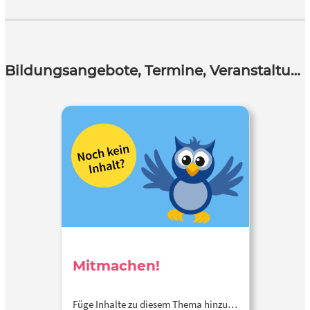
Bildungsangebote, Termine, Veranstaltungen
Mitmachen!
Füge Inhalte zu diesem Thema hinzu…