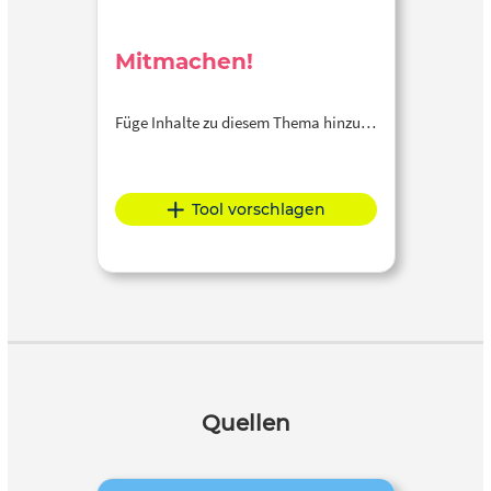
Mitmachen!
Füge Inhalte zu diesem Thema hinzu…
Tool vorschlagen
Quellen