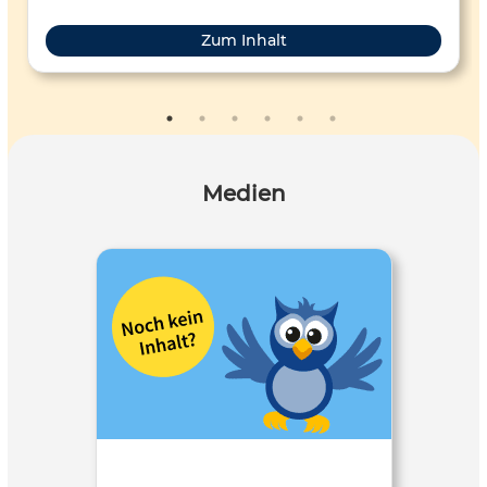
Zum Inhalt
Medien