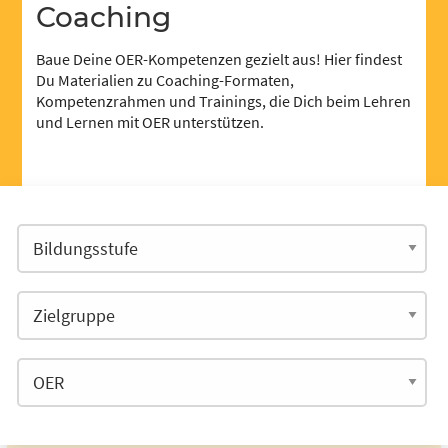
Coaching
Baue Deine OER-Kompetenzen gezielt aus! Hier findest
Du Materialien zu Coaching-Formaten,
Kompetenzrahmen und Trainings, die Dich beim Lehren
und Lernen mit OER unterstützen.