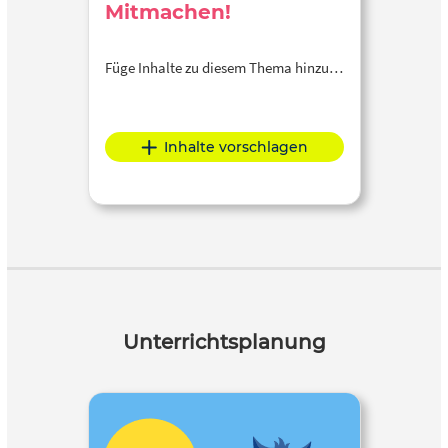
Mitmachen!
Füge Inhalte zu diesem Thema hinzu…
Inhalte vorschlagen
Unterrichtsplanung