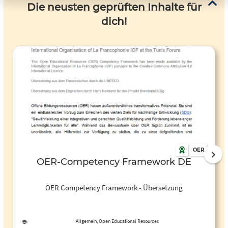
Die neusten geprüften Inhalte für
dich!
OER
OER-Competency Framework DE
OER Competency Framework - Übersetzung
Allgemein, Open Educational Resources