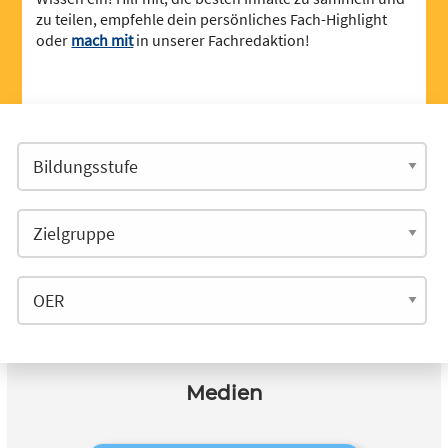
zu teilen, empfehle dein persönliches Fach-Highlight
oder
mach mit
in unserer Fachredaktion!
Medien