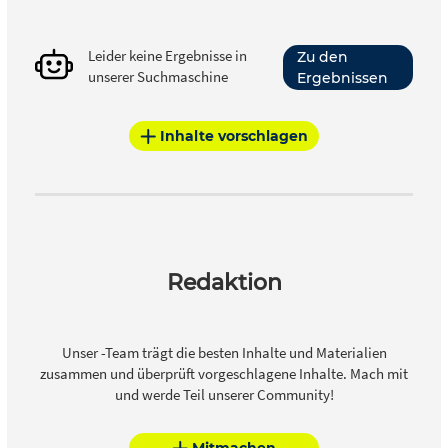
Leider keine Ergebnisse in
Zu den
unserer Suchmaschine
Ergebnissen
Inhalte vorschlagen
Redaktion
Unser -Team trägt die besten Inhalte und Materialien
zusammen und überprüft vorgeschlagene Inhalte. Mach mit
und werde Teil unserer Community!
Mitmachen