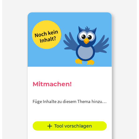
Mitmachen!
Füge Inhalte zu diesem Thema hinzu…
Tool vorschlagen