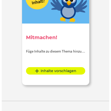
Mitmachen!
Füge Inhalte zu diesem Thema hinzu…
Inhalte vorschlagen