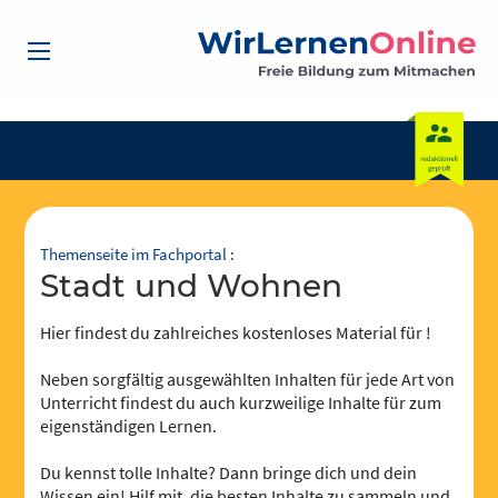
Themenseite im Fachportal :
Stadt und Wohnen
Hier findest du zahlreiches kostenloses Material für !
Neben sorgfältig ausgewählten Inhalten für jede Art von
Unterricht findest du auch kurzweilige Inhalte für zum
eigenständigen Lernen.
Du kennst tolle Inhalte? Dann bringe dich und dein
Wissen ein! Hilf mit, die besten Inhalte zu sammeln und