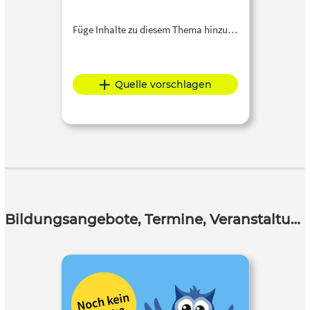
Füge Inhalte zu diesem Thema hinzu…
Quelle vorschlagen
Bildungsangebote, Termine, Veranstaltungen