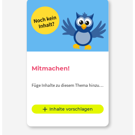
Mitmachen!
Füge Inhalte zu diesem Thema hinzu…
Inhalte vorschlagen