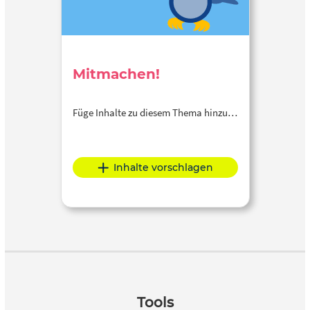
Mitmachen!
Füge Inhalte zu diesem Thema hinzu…
Inhalte vorschlagen
Tools