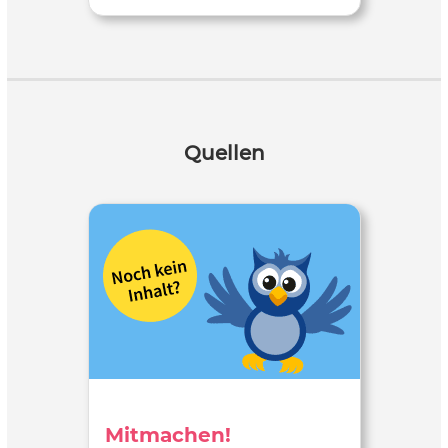
Quellen
Mitmachen!