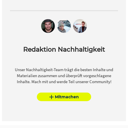
Redaktion Nachhaltigkeit
Unser Nachhaltigkeit-Team trägt die besten Inhalte und
Materialien zusammen und überprüft vorgeschlagene
Inhalte. Mach mit und werde Teil unserer Community!
Mitmachen