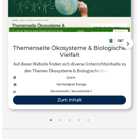
OER
Themenseite Ökosysteme & Biologische
Vielfalt
Auf dieser Website finden sich diverse Unterrichtsinhalte zu
den Themen Ökosysteme & Biologische Vielfalt.
Quelle
Nachhaltigkeit, Biologie
Sekundarstufe I, Sekundarstufe II
Zum Inhalt