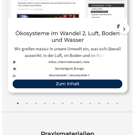
Ökosysteme im Wandel 2. Luft, Boden
und Wasser
Wir greifen massiv in unsere Umwelt ein, was sich überall
auswirkt: in der Luft, im Boden und im Wasser.
Artikel, Unterrichtsbaustein/-reihe
Nachhaltigkeit, Biologie
Sekundarstufe I, Sekundarstufe II
Zum Inhalt
Praxismaterialien