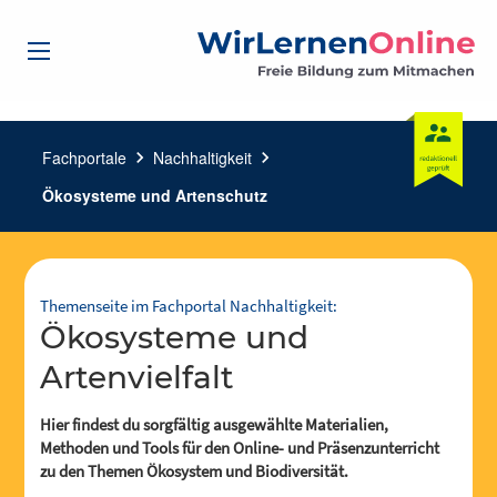
Fachportale
chevron_right
Nachhaltigkeit
chevron_right
Ökosysteme und Artenschutz
Themenseite im Fachportal Nachhaltigkeit:
Ökosysteme und
Artenvielfalt
Hier findest du sorgfältig ausgewählte Materialien,
Methoden und Tools für den Online- und Präsenzunterricht
zu den Themen Ökosystem und Biodiversität.