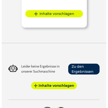
Inhalte vorschlagen
Leider keine Ergebnisse in
Zu den
unserer Suchmaschine
Ergebnissen
Inhalte vorschlagen