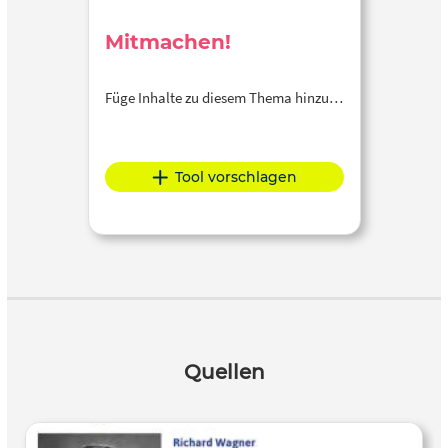
Mitmachen!
Füge Inhalte zu diesem Thema hinzu…
Tool vorschlagen
Quellen