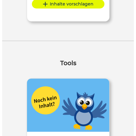
Inhalte vorschlagen
Tools