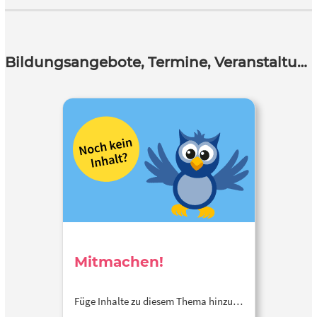
Bildungsangebote, Termine, Veranstaltungen
Mitmachen!
Füge Inhalte zu diesem Thema hinzu…