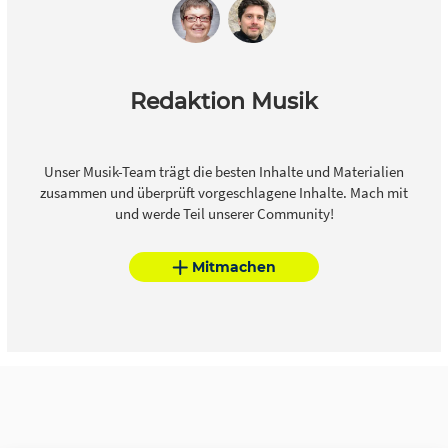
Redaktion Musik
Unser Musik-Team trägt die besten Inhalte und Materialien
zusammen und überprüft vorgeschlagene Inhalte. Mach mit
und werde Teil unserer Community!
Mitmachen