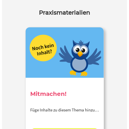
Praxismaterialien
Mitmachen!
Füge Inhalte zu diesem Thema hinzu…