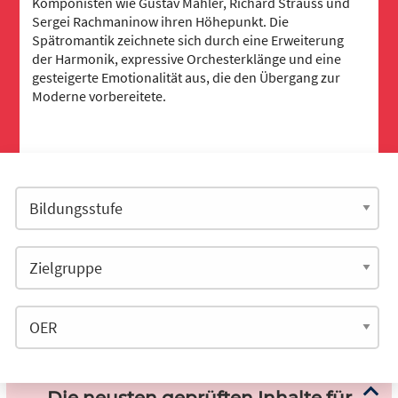
Komponisten wie Gustav Mahler, Richard Strauss und
Sergei Rachmaninow ihren Höhepunkt. Die
Spätromantik zeichnete sich durch eine Erweiterung
der Harmonik, expressive Orchesterklänge und eine
gesteigerte Emotionalität aus, die den Übergang zur
Moderne vorbereitete.