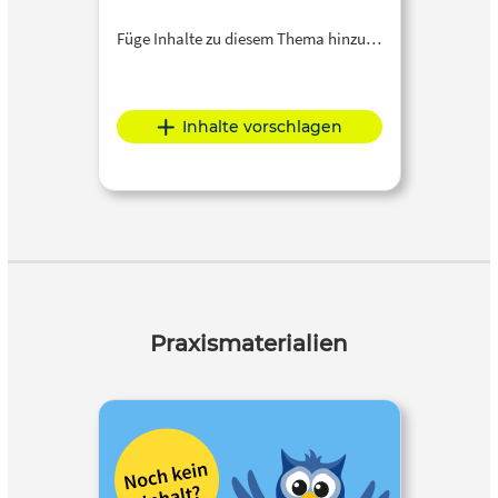
Füge Inhalte zu diesem Thema hinzu…
Inhalte vorschlagen
Praxismaterialien