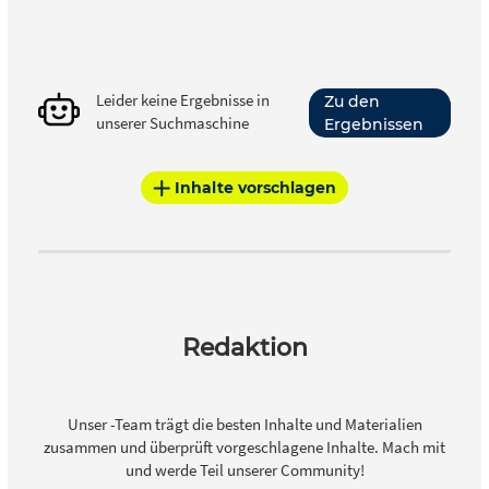
Leider keine Ergebnisse in
Zu den
unserer Suchmaschine
Ergebnissen
Inhalte vorschlagen
Redaktion
Unser -Team trägt die besten Inhalte und Materialien
zusammen und überprüft vorgeschlagene Inhalte. Mach mit
und werde Teil unserer Community!