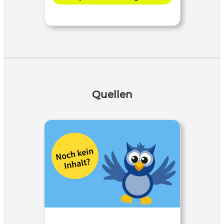
Quellen