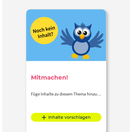
Mitmachen!
Füge Inhalte zu diesem Thema hinzu…
Inhalte vorschlagen