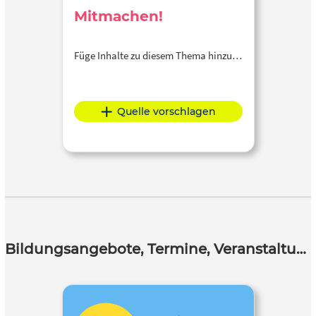
Mitmachen!
Füge Inhalte zu diesem Thema hinzu…
Quelle vorschlagen
Bildungsangebote, Termine, Veranstaltungen