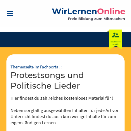
Themenseite im Fachportal :
Protestsongs und
Politische Lieder
Hier findest du zahlreiches kostenloses Material für !
Neben sorgfältig ausgewählten Inhalten für jede Art von
Unterricht findest du auch kurzweilige Inhalte für zum
eigenständigen Lernen.