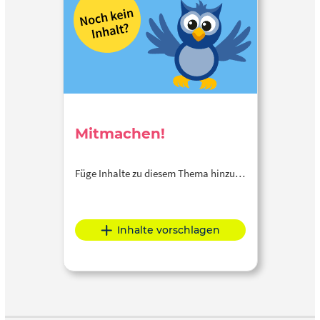
Mitmachen!
Füge Inhalte zu diesem Thema hinzu…
Inhalte vorschlagen