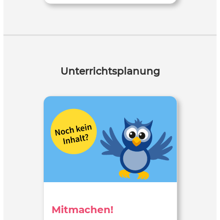
Unterrichtsplanung
Mitmachen!