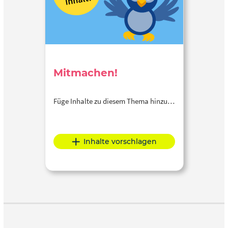
Mitmachen!
Füge Inhalte zu diesem Thema hinzu…
Inhalte vorschlagen