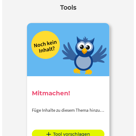
Tools
Mitmachen!
Füge Inhalte zu diesem Thema hinzu…
Tool vorschlagen