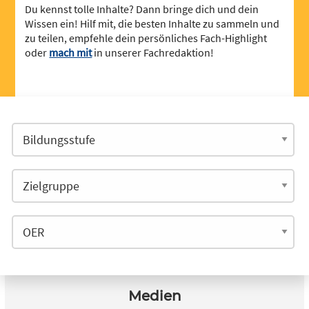
Du kennst tolle Inhalte? Dann bringe dich und dein
Wissen ein! Hilf mit, die besten Inhalte zu sammeln und
zu teilen, empfehle dein persönliches Fach-Highlight
oder
mach mit
in unserer Fachredaktion!
Medien