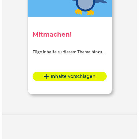
Mitmachen!
Füge Inhalte zu diesem Thema hinzu…
Inhalte vorschlagen