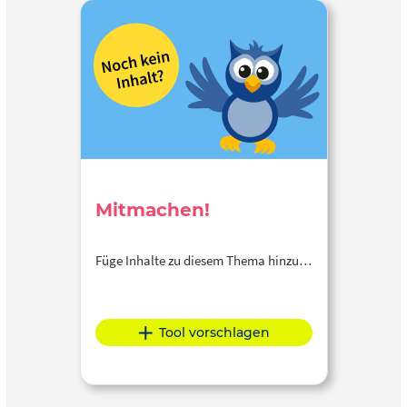
Mitmachen!
Füge Inhalte zu diesem Thema hinzu…
Tool vorschlagen