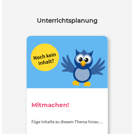
Unterrichtsplanung
Mitmachen!
Füge Inhalte zu diesem Thema hinzu…