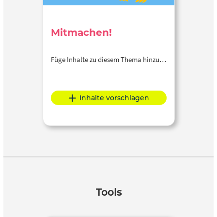
Mitmachen!
Füge Inhalte zu diesem Thema hinzu…
Inhalte vorschlagen
Tools