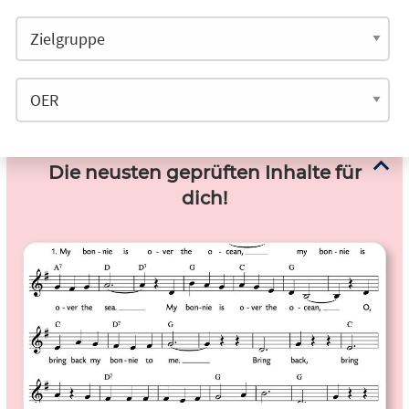
Die neusten geprüften Inhalte für
dich!