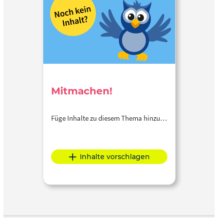
Mitmachen!
Füge Inhalte zu diesem Thema hinzu…
Inhalte vorschlagen