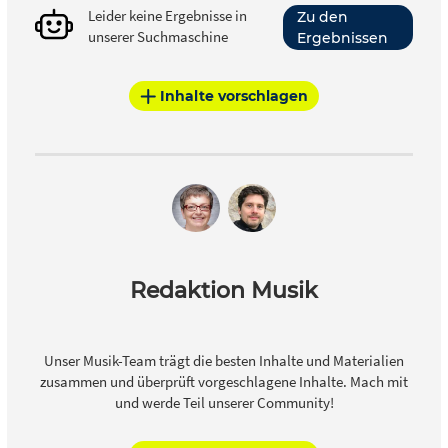
Leider keine Ergebnisse in
Zu den
unserer Suchmaschine
Ergebnissen
Inhalte vorschlagen
Redaktion Musik
Unser Musik-Team trägt die besten Inhalte und Materialien
zusammen und überprüft vorgeschlagene Inhalte. Mach mit
und werde Teil unserer Community!