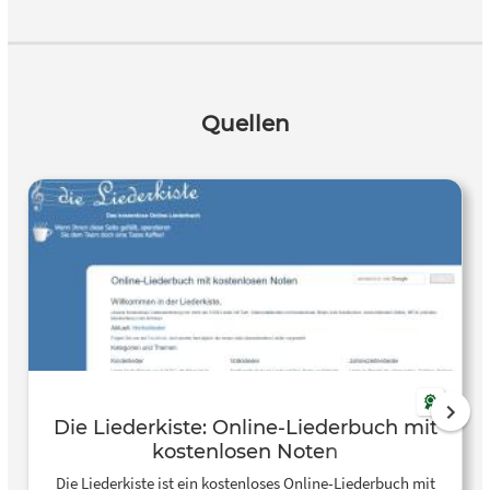
Quellen
Die Liederkiste: Online-Liederbuch mit
kostenlosen Noten
Die Liederkiste ist ein kostenloses Online-Liederbuch mit