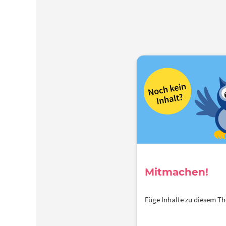
Mitmachen!
Füge Inhalte zu diesem 