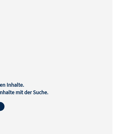
en Inhalte.
halte mit der Suche.