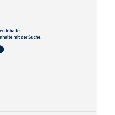
en Inhalte.
halte mit der Suche.