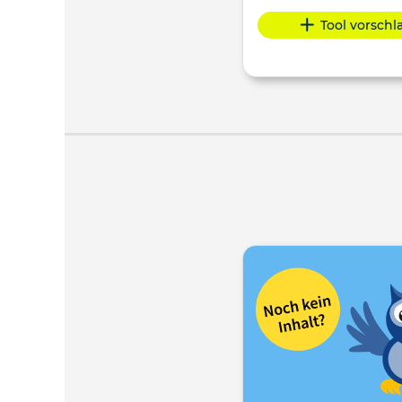
Tool vorsch