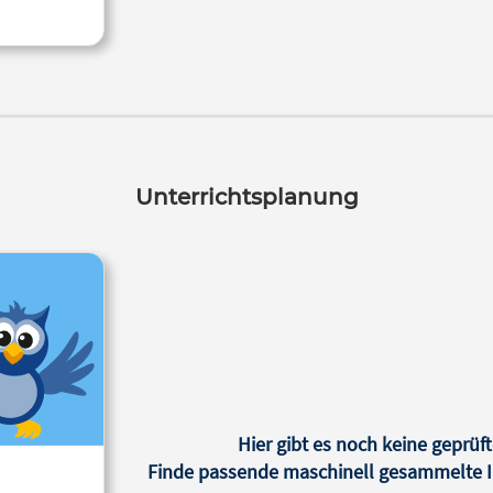
Unterrichtsplanung
Hier gibt es noch keine geprüft
Finde passende maschinell gesammelte In