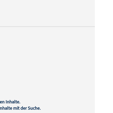
en Inhalte.
halte mit der Suche.