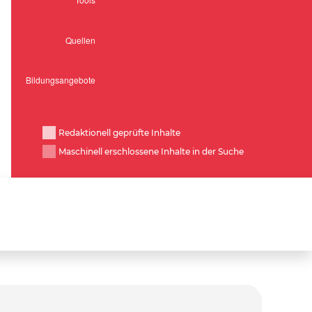
Redaktionell geprüfte Inhalte
Maschinell erschlossene Inhalte in der Suche