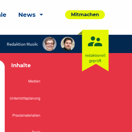
le
News
Mitmachen
Redaktion Musik:
Inhalte